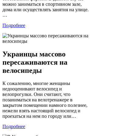
можно заниматься в спортивном зале,
дома или осуществлять занятия на улице.
…
Подробнее
Украинцы массово
пересаживаются на
велосипеды
К сожалению, многие женщины
недооценивают велосипед и
велопрогулки. Они считают, что
позаниматься на велотренажере в
закрытом помещении намного полезнее,
нежели взять настоящий велосипед и
проехаться на нем по городу или…
Подробнее