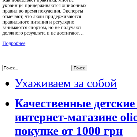
украинцы придерживаются ошибочных
правил во время похудения. Эксперты
отмечают, что люди придерживаются
правильного питания и регулярно
занимаются спортом, но не получают
должного результата и не достигают…
Подробнее
Ухаживаем за собой
Качественные детские
интернет-магазине oli
покупке от 1000 грн