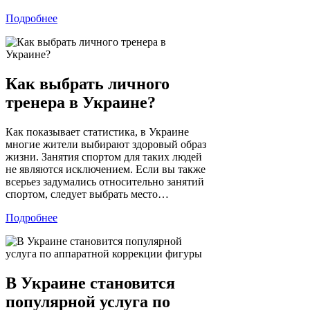
Подробнее
Как выбрать личного
тренера в Украине?
Как показывает статистика, в Украине
многие жители выбирают здоровый образ
жизни. Занятия спортом для таких людей
не являются исключением. Если вы также
всерьез задумались относительно занятий
спортом, следует выбрать место…
Подробнее
В Украине становится
популярной услуга по