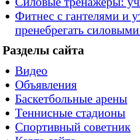
Силовые тренажеры: у
Фитнес с гантелями и у
пренебрегать силовыми
Разделы сайта
Видео
Объявления
Баскетбольные арены
Теннисные стадионы
Спортивный советник