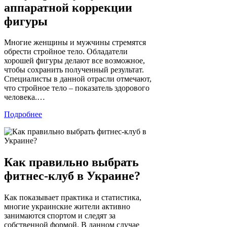
аппаратной коррекции
фигуры
Многие женщины и мужчины стремятся
обрести стройное тело. Обладатели
хорошей фигуры делают все возможное,
чтобы сохранить полученный результат.
Специалисты в данной отрасли отмечают,
что стройное тело – показатель здорового
человека.…
Подробнее
Как правильно выбрать
фитнес-клуб в Украине?
Как показывает практика и статистика,
многие украинские жители активно
занимаются спортом и следят за
собственной формой. В данном случае