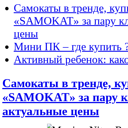
Самокаты в тренде, куп
«SAMOKAT» за пару кли
цены
Мини ПК – где купить 
Активный ребенок: как
Самокаты в тренде, ку
«SAMOKAT» за пару кл
актуальные цены