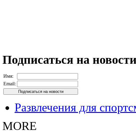
Подписаться на новост
Имя:
Email:
Развлечения для спорт
MORE