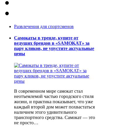
Развлечения для спортсменов
Самокаты в тренде, купите от
ведущих брендов в «SAMOKAT» за
пару кликов, не упустите актуальные
цены
В современном мире самокат стал
неотъемлемой частью городского стиля
жизни, и практика показывает, что уже
каждый второй дом может похвастаться
наличием этого удивительного
транспортного средства. Самокат — это
не просто…