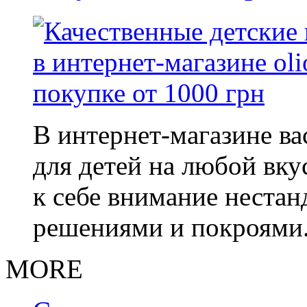
В интернет-магазине в
для детей на любой вку
к себе внимание неста
решениями и покроями
MORE