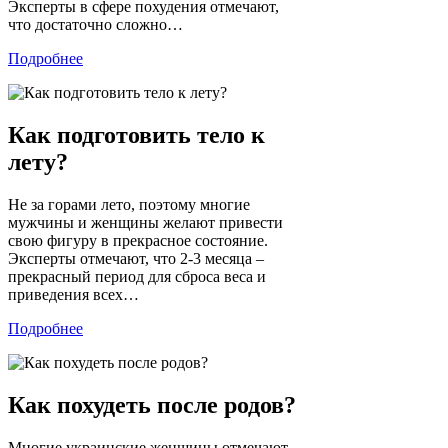
Эксперты в сфере похудения отмечают,
что достаточно сложно…
Подробнее
Как подготовить тело к
лету?
Не за горами лето, поэтому многие
мужчины и женщины желают привести
свою фигуру в прекрасное состояние.
Эксперты отмечают, что 2-3 месяца –
прекрасный период для сброса веса и
приведения всех…
Подробнее
Как похудеть после родов?
Многие украинские женщины отмечают,