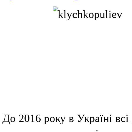
До 2016 року в Україні всі