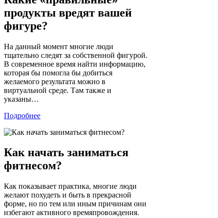
продукты вредят вашей
фигуре?
На данный момент многие люди
тщательно следят за собственной фигурой.
В современное время найти информацию,
которая бы помогла бы добиться
желаемого результата можно в
виртуальной среде. Там также и
указаны…
Подробнее
Как начать заниматься
фитнесом?
Как показывает практика, многие люди
желают похудеть и быть в прекрасной
форме, но по тем или иным причинам они
избегают активного времяпровождения.