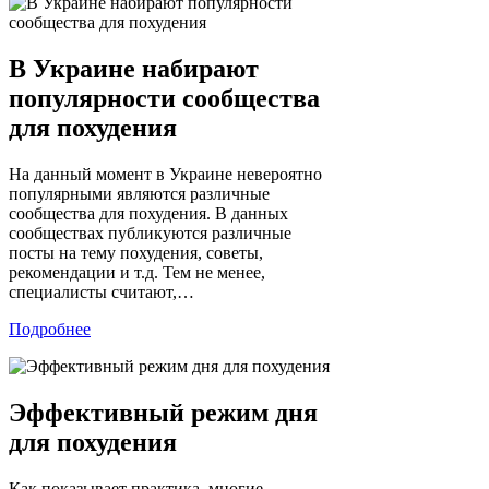
В Украине набирают
популярности сообщества
для похудения
На данный момент в Украине невероятно
популярными являются различные
сообщества для похудения. В данных
сообществах публикуются различные
посты на тему похудения, советы,
рекомендации и т.д. Тем не менее,
специалисты считают,…
Подробнее
Эффективный режим дня
для похудения
Как показывает практика, многие