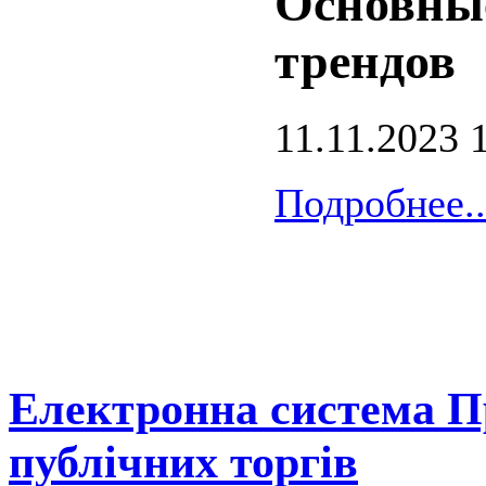
Основные
трендов
11.11.2023 
Подробнее..
Електронна система П
публічних торгів