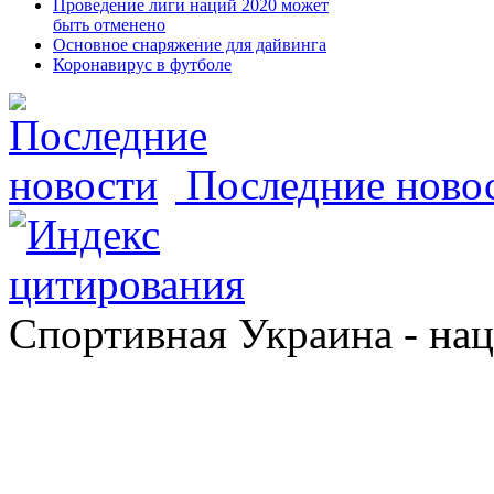
Проведение лиги наций 2020 может
быть отменено
Основное снаряжение для дайвинга
Коронавирус в футболе
Последние ново
Спортивная Украина - на