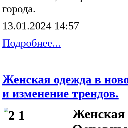
города.
13.01.2024 14:57
Подробнее...
Женская одежда в нов
и изменение трендов.
Женская 