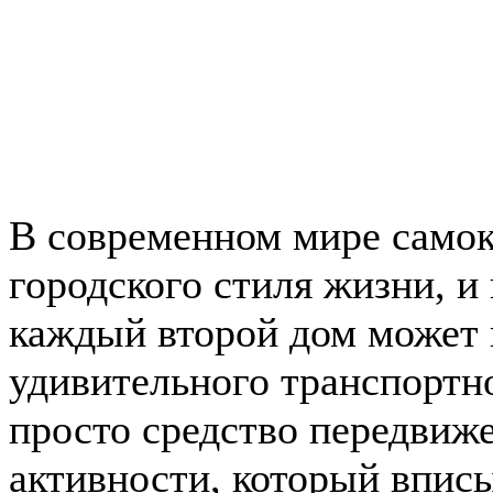
В современном мире самок
городского стиля жизни, и
каждый второй дом может 
удивительного транспортно
просто средство передвиже
активности, который впис