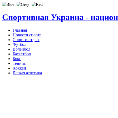
Спортивная Украина - нацио
Главная
Новости спорта
Спорт и отдых
Футбол
Волейбол
Баскетбол
Бокс
Теннис
Хоккей
Легкая атлетика