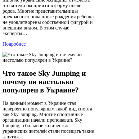
что хотели бы прийти в форму после
родов. Многие представительницы
прекрасного пола после рождения ребенка
не удовлетворены собственной фигурой и
внешним видом. В этом случае
эксперты…
Подробнее
Что такое Sky Jumping и
почему он настолько
популярен в Украине?
На данный момент в Украине стал
невероятно популярным такой вид спорта
как Sky Jumping. Многие спортивные
организации начали преподавать Sky
Jumping, а большое количество
украинских жителей стали посещать такие
занятия.…