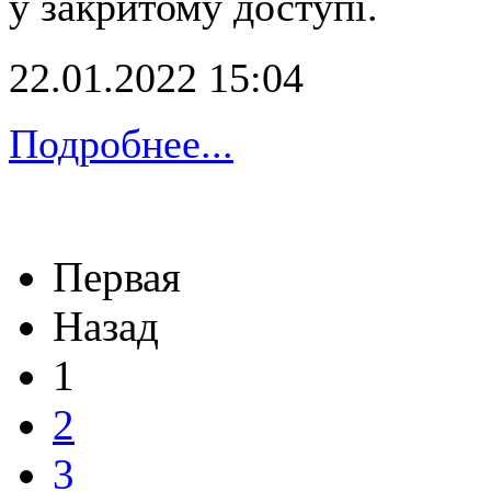
у закритому доступі.
22.01.2022 15:04
Подробнее...
Первая
Назад
1
2
3