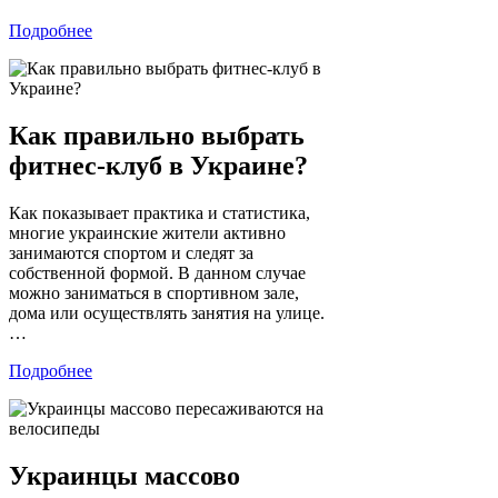
Подробнее
Как правильно выбрать
фитнес-клуб в Украине?
Как показывает практика и статистика,
многие украинские жители активно
занимаются спортом и следят за
собственной формой. В данном случае
можно заниматься в спортивном зале,
дома или осуществлять занятия на улице.
…
Подробнее
Украинцы массово