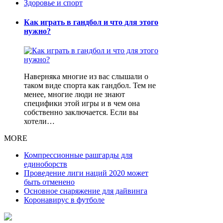
Здоровье и спорт
Как играть в гандбол и что для этого
нужно?
Наверняка многие из вас слышали о
таком виде спорта как гандбол. Тем не
менее, многие люди не знают
специфики этой игры и в чем она
собственно заключается. Если вы
хотели…
MORE
Компрессионные рашгарды для
единоборств
Проведение лиги наций 2020 может
быть отменено
Основное снаряжение для дайвинга
Коронавирус в футболе