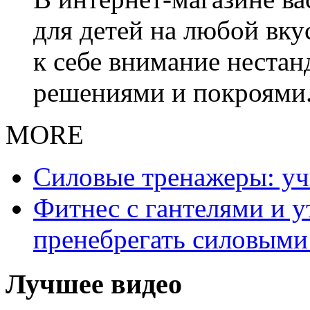
для детей на любой вку
к себе внимание неста
решениями и покроями
MORE
Силовые тренажеры: у
Фитнес с гантелями и у
пренебрегать силовыми
Лучшее видео