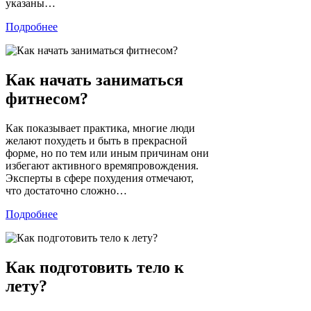
указаны…
Подробнее
Как начать заниматься
фитнесом?
Как показывает практика, многие люди
желают похудеть и быть в прекрасной
форме, но по тем или иным причинам они
избегают активного времяпровождения.
Эксперты в сфере похудения отмечают,
что достаточно сложно…
Подробнее
Как подготовить тело к
лету?