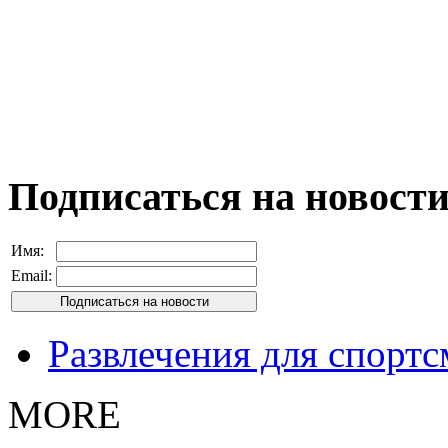
Подписаться на новост
Имя:
Email:
Развлечения для спорт
MORE