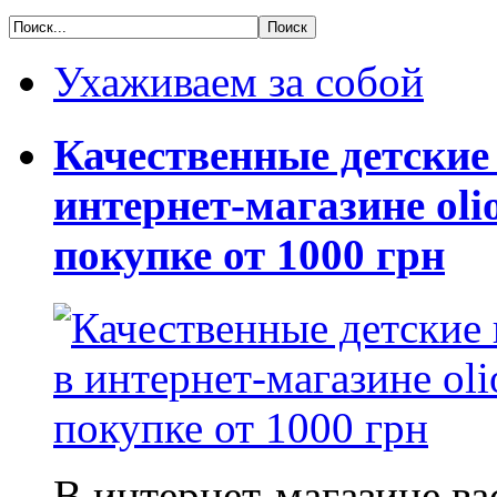
Ухаживаем за собой
Качественные детские
интернет-магазине oli
покупке от 1000 грн
В интернет-магазине в