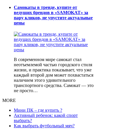
Самокаты в тренде, купите от
ведущих брендов в «SAMOKAT» за
пару кликов, не упустите актуальные
цены
В современном мире самокат стал
неотъемлемой частью городского стиля
жизни, и практика показывает, что уже
каждый второй дом может похвастаться
наличием этого удивительного
транспортного средства. Самокат — это
не просто…
MORE
Мини ПК – где купить ?
Активный ребенок: какой спорт
выбрать?
Как выбрать футбольный мяч?