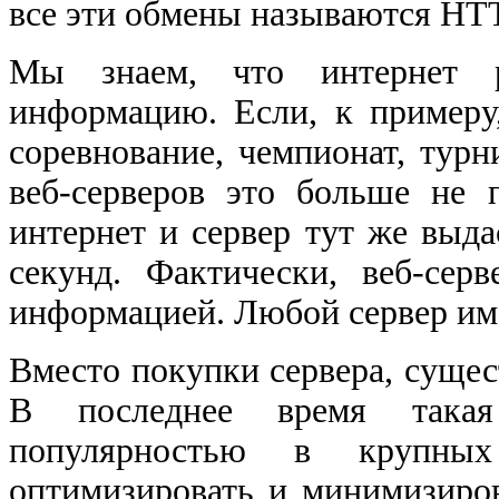
все эти обмены называются HT
Мы знаем, что интернет 
информацию. Если, к примеру
соревнование, чемпионат, турн
веб-серверов это больше не 
интернет и сервер тут же выд
секунд. Фактически, веб-сер
информацией. Любой сервер име
Вместо покупки сервера, сущест
В последнее время такая 
популярностью в крупных
оптимизировать и минимизиров