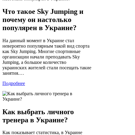
Что такое Sky Jumping и
почему он настолько
популярен в Украине?
На данный момент в Украине стал
невероятно популярным такой вид спорта
как Sky Jumping. Многие спортивные
организации начали преподавать Sky
Jumping, а большое количество
украинских жителей стали посещать такие
занятия.…
Подробнее
Как выбрать личного
тренера в Украине?
Как показывает статистика, в Украине