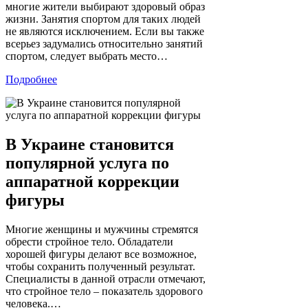
многие жители выбирают здоровый образ
жизни. Занятия спортом для таких людей
не являются исключением. Если вы также
всерьез задумались относительно занятий
спортом, следует выбрать место…
Подробнее
В Украине становится
популярной услуга по
аппаратной коррекции
фигуры
Многие женщины и мужчины стремятся
обрести стройное тело. Обладатели
хорошей фигуры делают все возможное,
чтобы сохранить полученный результат.
Специалисты в данной отрасли отмечают,
что стройное тело – показатель здорового
человека.…