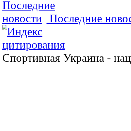
Последние ново
Спортивная Украина - на