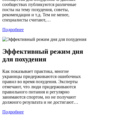
сообществах публикуются различные
посты на тему похудения, советы,
рекомендации и т.д. Тем не менее,
специалисты считают,…
Подробнее
Эффективный режим дня
для похудения
Как показывает практика, многие
украинцы придерживаются ошибочных
правил во время похудения. Эксперты
отмечают, что люди придерживаются
правильного питания и регулярно
занимаются спортом, но не получают
должного результата и не достигают…
Подробнее