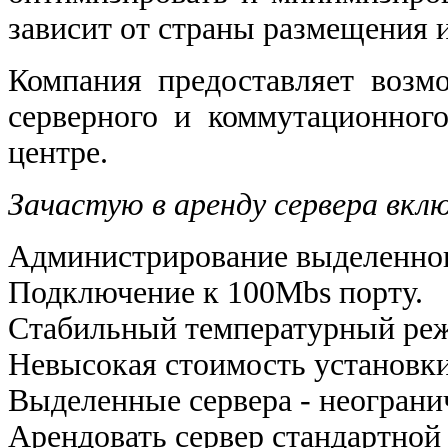
зависит от страны размещения 
Компания предоставляет возм
серверного и коммутационного
центре.
Зачастую в аренду сервера вкл
Администрирование выделенног
Подключение к 100Mbs порту.
Стабильный температурный реж
Невысокая стоимость установки,
Выделенные сервера - неограни
Арендовать сервер стандартной