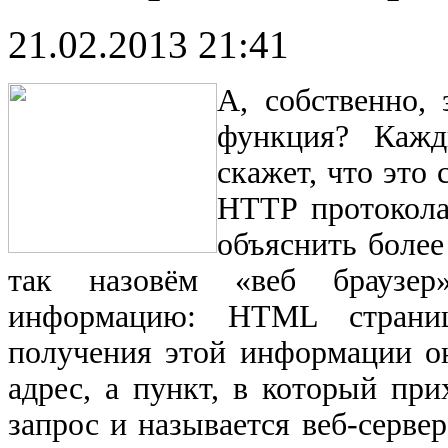
21.02.2013 21:41
А, собственно,
функция? Кажд
скажет, что это
HTTP протокола
объяснить более
так назовём «веб браузер
информацию: HTML страницу
получения этой информации о
адрес, а пункт, в который при
запрос и называется веб-сервер