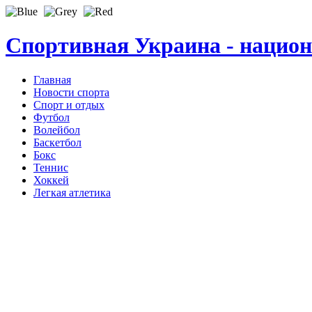
Спортивная Украина - нацио
Главная
Новости спорта
Спорт и отдых
Футбол
Волейбол
Баскетбол
Бокс
Теннис
Хоккей
Легкая атлетика