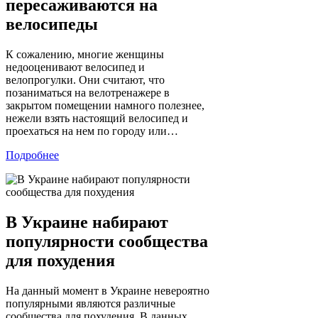
пересаживаются на
велосипеды
К сожалению, многие женщины
недооценивают велосипед и
велопрогулки. Они считают, что
позаниматься на велотренажере в
закрытом помещении намного полезнее,
нежели взять настоящий велосипед и
проехаться на нем по городу или…
Подробнее
В Украине набирают
популярности сообщества
для похудения
На данный момент в Украине невероятно
популярными являются различные
сообщества для похудения. В данных