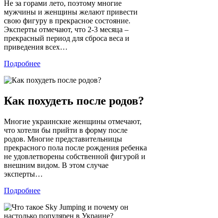
Не за горами лето, поэтому многие
мужчины и женщины желают привести
свою фигуру в прекрасное состояние.
Эксперты отмечают, что 2-3 месяца –
прекрасный период для сброса веса и
приведения всех…
Подробнее
Как похудеть после родов?
Многие украинские женщины отмечают,
что хотели бы прийти в форму после
родов. Многие представительницы
прекрасного пола после рождения ребенка
не удовлетворены собственной фигурой и
внешним видом. В этом случае
эксперты…
Подробнее