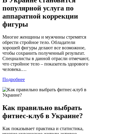
В Украине становится
популярной услуга по
аппаратной коррекции
фигуры
Многие женщины и мужчины стремятся
обрести стройное тело. Обладатели
хорошей фигуры делают все возможное,
чтобы сохранить полученный результат.
Специалисты в данной отрасли отмечают,
что стройное тело – показатель здорового
человека.…
Подробнее
Как правильно выбрать
фитнес-клуб в Украине?
Как показывает практика и статистика,
многие украинские жители активно