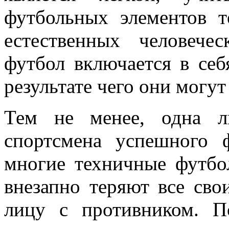
футбольных элементов т
естественных человече
футбол включается в себ
результате чего они могу
Тем не менее, одна л
спортсмена успешного 
многие техничные футбо
внезапно теряют все сво
лицу с противником. П