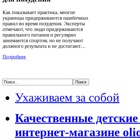
Как показывает практика, многие
украинцы придерживаются ошибочных
правил во время похудения. Эксперты
отмечают, что люди придерживаются
правильного питания и регулярно
занимаются спортом, но не получают
должного результата и не достигают…
Подробнее
Ухаживаем за собой
Качественные детские
интернет-магазине oli