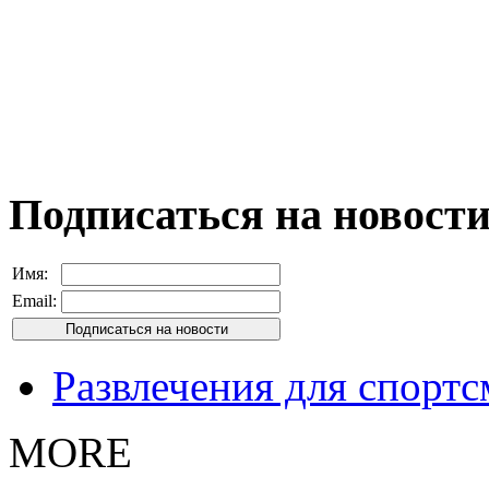
Подписаться на новост
Имя:
Email:
Развлечения для спорт
MORE