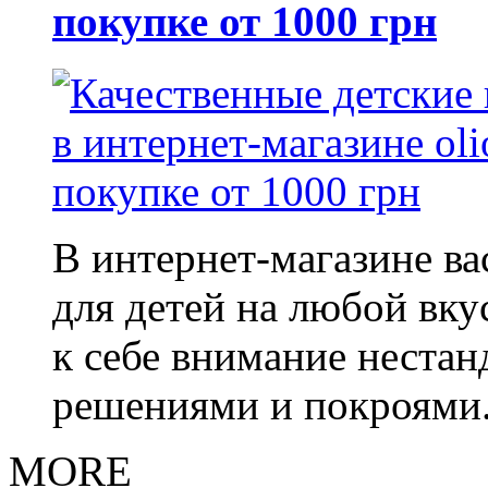
покупке от 1000 грн
В интернет-магазине в
для детей на любой вку
к себе внимание неста
решениями и покроями
MORE