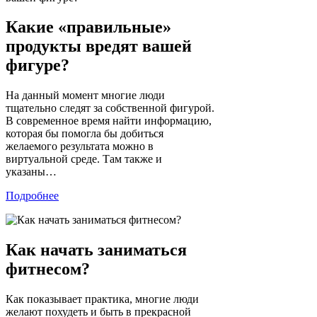
Какие «правильные»
продукты вредят вашей
фигуре?
На данный момент многие люди
тщательно следят за собственной фигурой.
В современное время найти информацию,
которая бы помогла бы добиться
желаемого результата можно в
виртуальной среде. Там также и
указаны…
Подробнее
Как начать заниматься
фитнесом?
Как показывает практика, многие люди
желают похудеть и быть в прекрасной