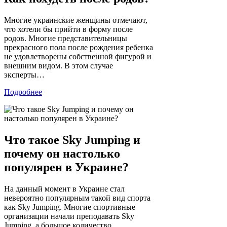
Многие украинские женщины отмечают,
что хотели бы прийти в форму после
родов. Многие представительницы
прекрасного пола после рождения ребенка
не удовлетворены собственной фигурой и
внешним видом. В этом случае
эксперты…
Подробнее
Что такое Sky Jumping и
почему он настолько
популярен в Украине?
На данный момент в Украине стал
невероятно популярным такой вид спорта
как Sky Jumping. Многие спортивные
организации начали преподавать Sky
Jumping, а большое количество