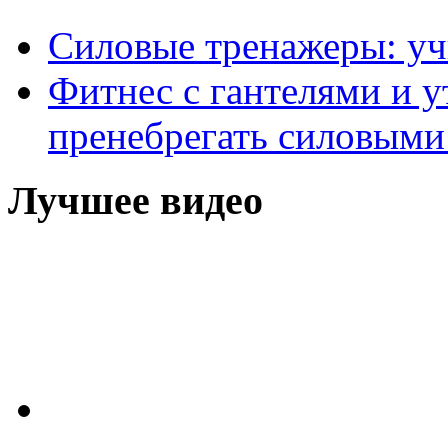
Силовые тренажеры: у
Фитнес с гантелями и у
пренебрегать силовыми
Лучшее видео