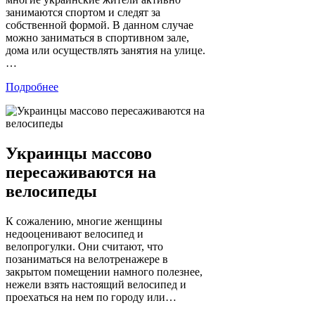
занимаются спортом и следят за
собственной формой. В данном случае
можно заниматься в спортивном зале,
дома или осуществлять занятия на улице.
…
Подробнее
Украинцы массово
пересаживаются на
велосипеды
К сожалению, многие женщины
недооценивают велосипед и
велопрогулки. Они считают, что
позаниматься на велотренажере в
закрытом помещении намного полезнее,
нежели взять настоящий велосипед и
проехаться на нем по городу или…