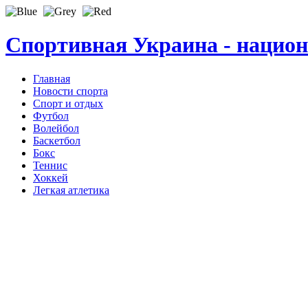
Спортивная Украина - нацио
Главная
Новости спорта
Спорт и отдых
Футбол
Волейбол
Баскетбол
Бокс
Теннис
Хоккей
Легкая атлетика