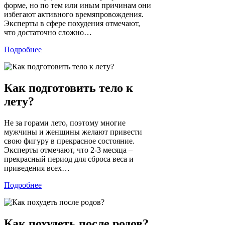
форме, но по тем или иным причинам они
избегают активного времяпровождения.
Эксперты в сфере похудения отмечают,
что достаточно сложно…
Подробнее
Как подготовить тело к
лету?
Не за горами лето, поэтому многие
мужчины и женщины желают привести
свою фигуру в прекрасное состояние.
Эксперты отмечают, что 2-3 месяца –
прекрасный период для сброса веса и
приведения всех…
Подробнее
Как похудеть после родов?