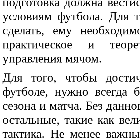
подготовка должна вести
условиям футбола. Для т
сделать, ему необходим
практическое и теоре
управления мячом.
Для того, чтобы дости
футболе, нужно всегда 
сезона и матча. Без данно
остальные, такие как вел
тактика. Не менее важн