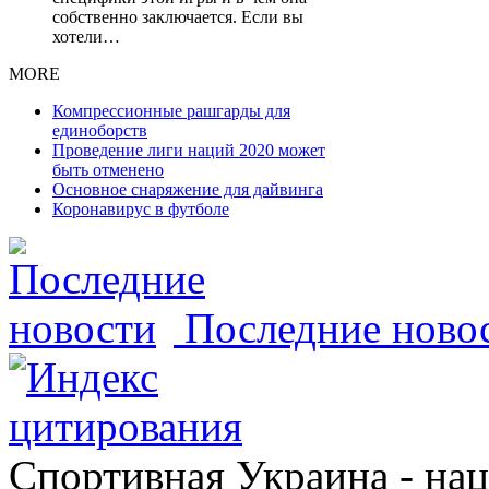
собственно заключается. Если вы
хотели…
MORE
Компрессионные рашгарды для
единоборств
Проведение лиги наций 2020 может
быть отменено
Основное снаряжение для дайвинга
Коронавирус в футболе
Последние ново
Спортивная Украина - на