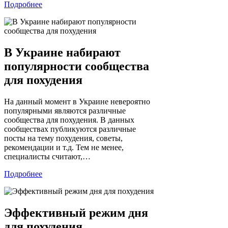
Подробнее
В Украине набирают
популярности сообщества
для похудения
На данный момент в Украине невероятно
популярными являются различные
сообщества для похудения. В данных
сообществах публикуются различные
посты на тему похудения, советы,
рекомендации и т.д. Тем не менее,
специалисты считают,…
Подробнее
Эффективный режим дня
для похудения