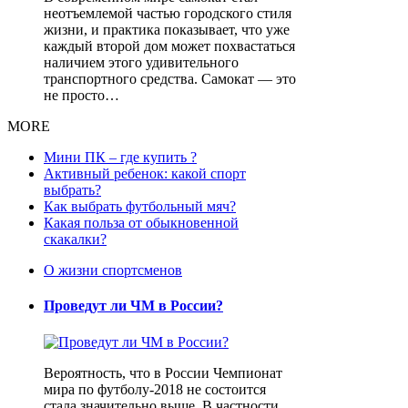
неотъемлемой частью городского стиля
жизни, и практика показывает, что уже
каждый второй дом может похвастаться
наличием этого удивительного
транспортного средства. Самокат — это
не просто…
MORE
Мини ПК – где купить ?
Активный ребенок: какой спорт
выбрать?
Как выбрать футбольный мяч?
Какая польза от обыкновенной
скакалки?
О жизни спортсменов
Проведут ли ЧМ в России?
Вероятность, что в России Чемпионат
мира по футболу-2018 не состоится
стала значительно выше. В частности,