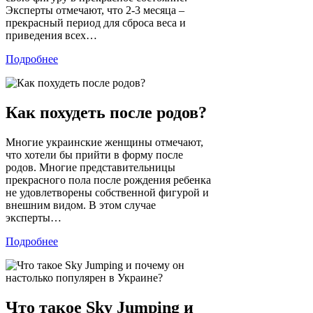
Эксперты отмечают, что 2-3 месяца –
прекрасный период для сброса веса и
приведения всех…
Подробнее
Как похудеть после родов?
Многие украинские женщины отмечают,
что хотели бы прийти в форму после
родов. Многие представительницы
прекрасного пола после рождения ребенка
не удовлетворены собственной фигурой и
внешним видом. В этом случае
эксперты…
Подробнее
Что такое Sky Jumping и