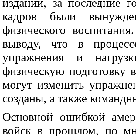
изданий, за последние 
кадров были вынужден
физического воспитания
выводу, что в процес
упражнения и нагрузк
физическую подготовку в
могут изменить упражне
созданы, а также командн
Основной ошибкой амер
войск в прошлом, по мн