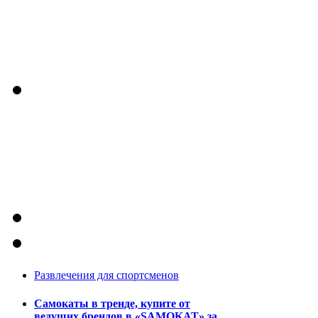
Развлечения для спортсменов
Самокаты в тренде, купите от
ведущих брендов в «SAMOKAT» за