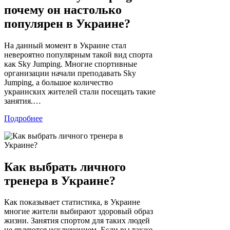
почему он настолько
популярен в Украине?
На данный момент в Украине стал
невероятно популярным такой вид спорта
как Sky Jumping. Многие спортивные
организации начали преподавать Sky
Jumping, а большое количество
украинских жителей стали посещать такие
занятия.…
Подробнее
Как выбрать личного
тренера в Украине?
Как показывает статистика, в Украине
многие жители выбирают здоровый образ
жизни. Занятия спортом для таких людей
не являются исключением. Если вы также