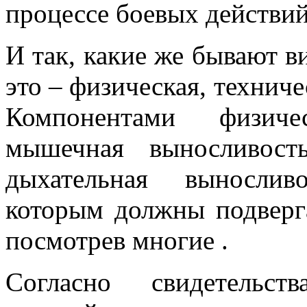
процессе боевых действий
И так, какие же бывают в
это – физическая, техниче
Компонентами физиче
мышечная выносливост
дыхательная вынослив
которым должны подверг
посмотрев многие
.
Согласно свидетельст