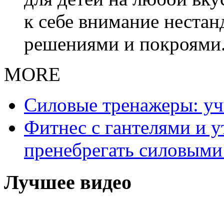
к себе внимание неста
решениями и покроями
MORE
Силовые тренажеры: у
Фитнес с гантелями и у
пренебрегать силовыми
Лучшее видео