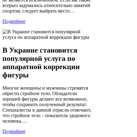
всерьез задумались относительно занятий
спортом, следует выбрать место…
Подробнее
В Украине становится
популярной услуга по
аппаратной коррекции
фигуры
Многие женщины и мужчины стремятся
обрести стройное тело. Обладатели
хорошей фигуры делают все возможное,
чтобы сохранить полученный результат.
Специалисты в данной отрасли отмечают,
что стройное тело – показатель здорового
человека.…
Подробнее