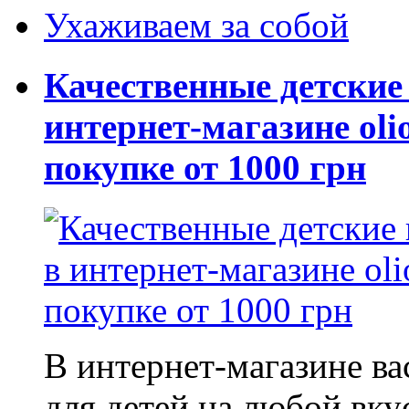
Ухаживаем за собой
Качественные детские
интернет-магазине oli
покупке от 1000 грн
В интернет-магазине в
для детей на любой вку