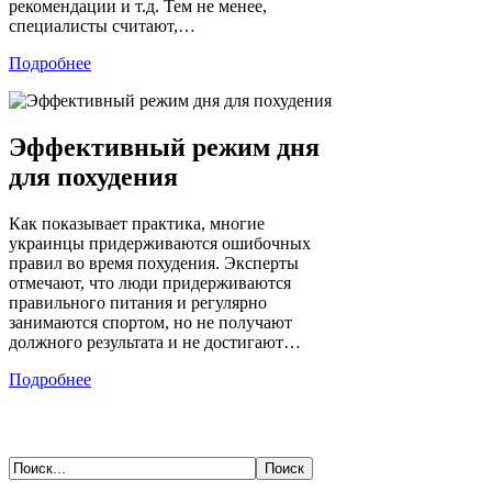
рекомендации и т.д. Тем не менее,
специалисты считают,…
Подробнее
Эффективный режим дня
для похудения
Как показывает практика, многие
украинцы придерживаются ошибочных
правил во время похудения. Эксперты
отмечают, что люди придерживаются
правильного питания и регулярно
занимаются спортом, но не получают
должного результата и не достигают…
Подробнее