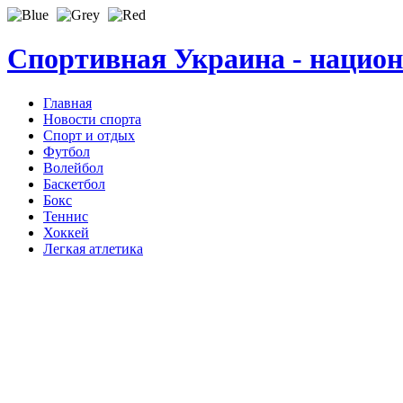
Спортивная Украина - нацио
Главная
Новости спорта
Спорт и отдых
Футбол
Волейбол
Баскетбол
Бокс
Теннис
Хоккей
Легкая атлетика