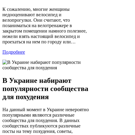
К сожалению, многие женщины
недооценивают велосипед и
велопрогулки. Они считают, что
позаниматься на велотренажере в
закрытом помещении намного полезнее,
нежели взять настоящий велосипед и
проехаться на нем по городу или…
Подробнее
В Украине набирают
популярности сообщества
для похудения
На данный момент в Украине невероятно
популярными являются различные
сообщества для похудения. В данных
сообществах публикуются различные
посты на тему похудения, советы,