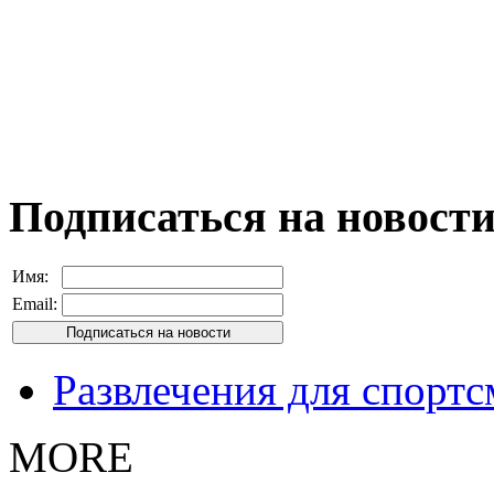
Подписаться на новост
Имя:
Email:
Развлечения для спорт
MORE