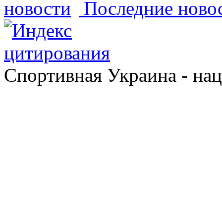
Последние ново
Спортивная Украина - на