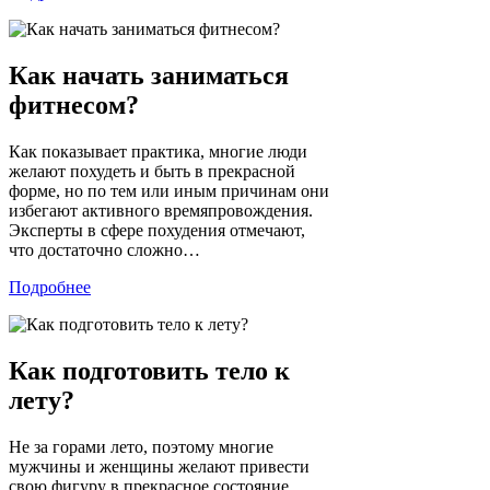
Как начать заниматься
фитнесом?
Как показывает практика, многие люди
желают похудеть и быть в прекрасной
форме, но по тем или иным причинам они
избегают активного времяпровождения.
Эксперты в сфере похудения отмечают,
что достаточно сложно…
Подробнее
Как подготовить тело к
лету?
Не за горами лето, поэтому многие
мужчины и женщины желают привести
свою фигуру в прекрасное состояние.