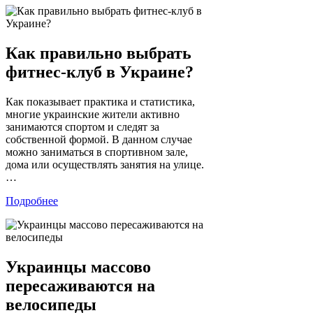
Как правильно выбрать
фитнес-клуб в Украине?
Как показывает практика и статистика,
многие украинские жители активно
занимаются спортом и следят за
собственной формой. В данном случае
можно заниматься в спортивном зале,
дома или осуществлять занятия на улице.
…
Подробнее
Украинцы массово
пересаживаются на
велосипеды