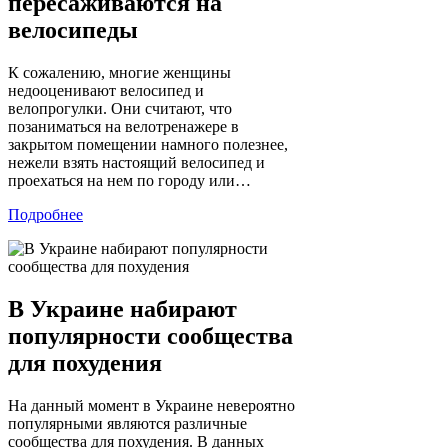
пересаживаются на
велосипеды
К сожалению, многие женщины
недооценивают велосипед и
велопрогулки. Они считают, что
позаниматься на велотренажере в
закрытом помещении намного полезнее,
нежели взять настоящий велосипед и
проехаться на нем по городу или…
Подробнее
В Украине набирают
популярности сообщества
для похудения
На данный момент в Украине невероятно
популярными являются различные
сообщества для похудения. В данных