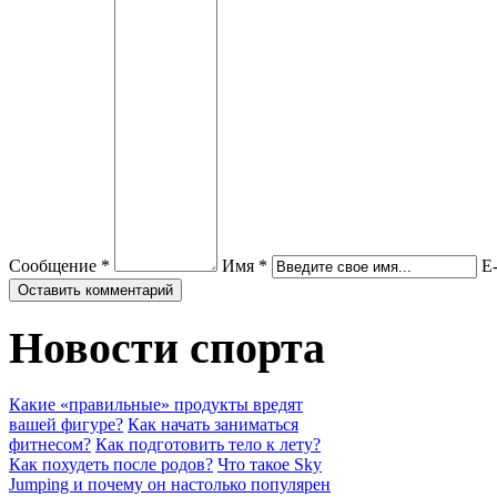
Сообщение *
Имя *
E-
Новости спорта
Какие «правильные» продукты вредят
вашей фигуре?
Как начать заниматься
фитнесом?
Как подготовить тело к лету?
Как похудеть после родов?
Что такое Sky
Jumping и почему он настолько популярен