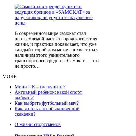
В современном мире самокат стал
неотъемлемой частью городского стиля
жизни, и практика показывает, что уже
каждый второй дом может похвастаться
наличием этого удивительного
транспортного средства. Самокат — это
не просто…
MORE
Мини ПК – где купить ?
Активный ребенок: какой спорт
выбрать?
Как выбрать футбольный мяч?
Какая польза от обыкновенной
скакалки?
О жизни спортсменов