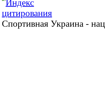
Спортивная Украина - на