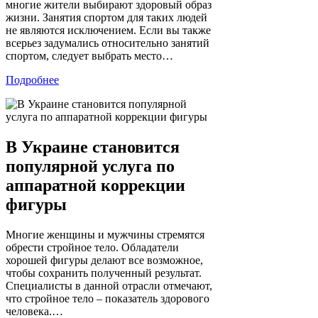
многие жители выбирают здоровый образ
жизни. Занятия спортом для таких людей
не являются исключением. Если вы также
всерьез задумались относительно занятий
спортом, следует выбрать место…
Подробнее
В Украине становится
популярной услуга по
аппаратной коррекции
фигуры
Многие женщины и мужчины стремятся
обрести стройное тело. Обладатели
хорошей фигуры делают все возможное,
чтобы сохранить полученный результат.
Специалисты в данной отрасли отмечают,
что стройное тело – показатель здорового
человека.…