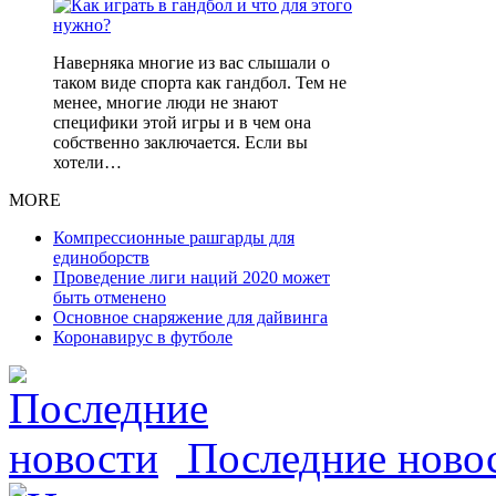
Наверняка многие из вас слышали о
таком виде спорта как гандбол. Тем не
менее, многие люди не знают
специфики этой игры и в чем она
собственно заключается. Если вы
хотели…
MORE
Компрессионные рашгарды для
единоборств
Проведение лиги наций 2020 может
быть отменено
Основное снаряжение для дайвинга
Коронавирус в футболе
Последние ново