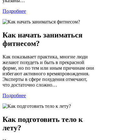
указаны…
Подробнее
Как начать заниматься
фитнесом?
Как показывает практика, многие люди
желают похудеть и быть в прекрасной
форме, но по тем или иным причинам они
избегают активного времяпровождения.
Эксперты в сфере похудения отмечают,
что достаточно сложно…
Подробнее
Как подготовить тело к
лету?