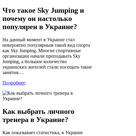
Что такое Sky Jumping и
почему он настолько
популярен в Украине?
На данный момент в Украине стал
невероятно популярным такой вид спорта
как Sky Jumping. Многие спортивные
организации начали преподавать Sky
Jumping, а большое количество
украинских жителей стали посещать такие
занятия.…
Подробнее
Как выбрать личного
тренера в Украине?
Как показывает статистика, в Украине