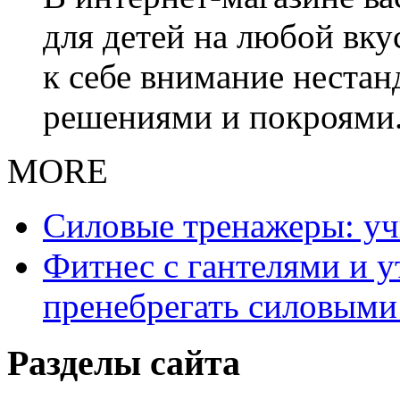
для детей на любой вку
к себе внимание неста
решениями и покроями
MORE
Силовые тренажеры: у
Фитнес с гантелями и у
пренебрегать силовыми
Разделы сайта