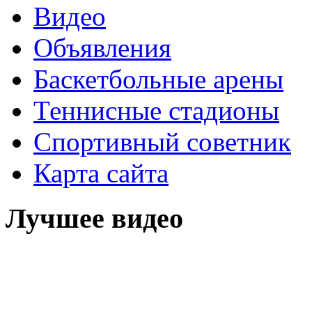
Видео
Объявления
Баскетбольные арены
Теннисные стадионы
Спортивный советник
Карта сайта
Лучшее видео