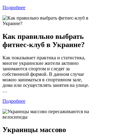
Подробнее
Как правильно выбрать
фитнес-клуб в Украине?
Как показывает практика и статистика,
многие украинские жители активно
занимаются спортом и следят за
собственной формой. В данном случае
можно заниматься в спортивном зале,
дома или осуществлять занятия на улице.
…
Подробнее
Украинцы массово