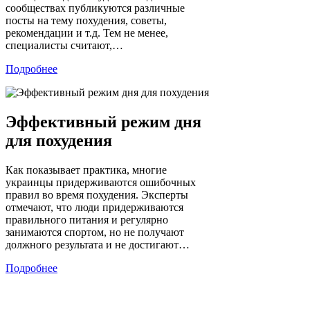
сообществах публикуются различные
посты на тему похудения, советы,
рекомендации и т.д. Тем не менее,
специалисты считают,…
Подробнее
Эффективный режим дня
для похудения
Как показывает практика, многие
украинцы придерживаются ошибочных
правил во время похудения. Эксперты
отмечают, что люди придерживаются
правильного питания и регулярно
занимаются спортом, но не получают
должного результата и не достигают…
Подробнее