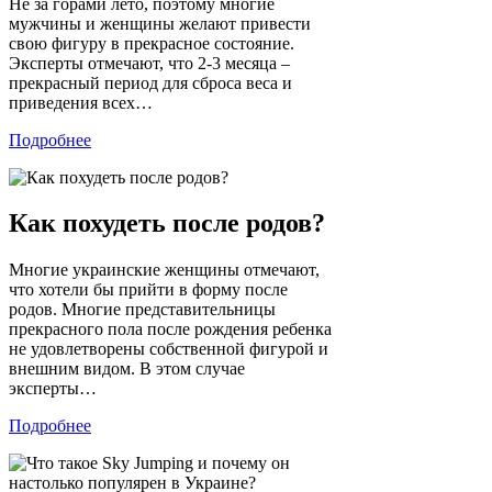
Не за горами лето, поэтому многие
мужчины и женщины желают привести
свою фигуру в прекрасное состояние.
Эксперты отмечают, что 2-3 месяца –
прекрасный период для сброса веса и
приведения всех…
Подробнее
Как похудеть после родов?
Многие украинские женщины отмечают,
что хотели бы прийти в форму после
родов. Многие представительницы
прекрасного пола после рождения ребенка
не удовлетворены собственной фигурой и
внешним видом. В этом случае
эксперты…
Подробнее