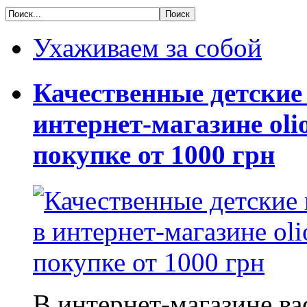
Ухаживаем за собой
Качественные детские
интернет-магазине oli
покупке от 1000 грн
В интернет-магазине в