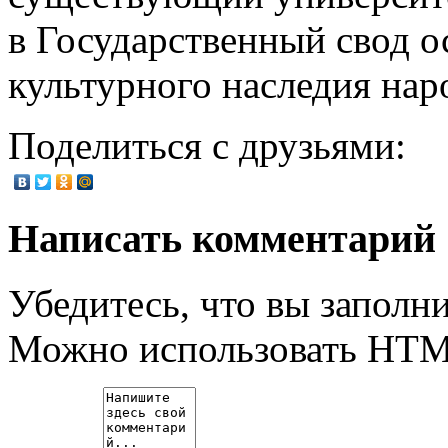
в Государственный свод о
культурного наследия нар
Поделиться с друзьями:
Написать комментарий
Убедитесь, что вы заполни
Можно использовать HT