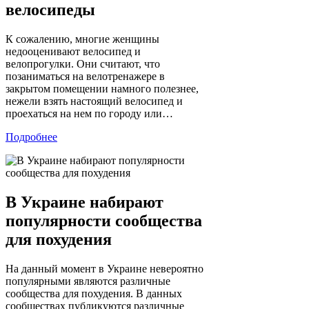
велосипеды
К сожалению, многие женщины
недооценивают велосипед и
велопрогулки. Они считают, что
позаниматься на велотренажере в
закрытом помещении намного полезнее,
нежели взять настоящий велосипед и
проехаться на нем по городу или…
Подробнее
В Украине набирают
популярности сообщества
для похудения
На данный момент в Украине невероятно
популярными являются различные
сообщества для похудения. В данных
сообществах публикуются различные