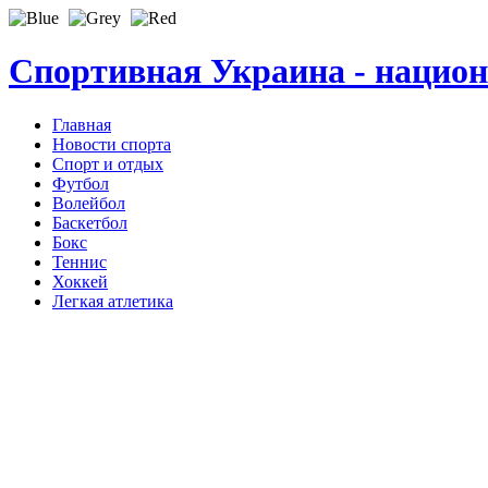
Спортивная Украина - нацио
Главная
Новости спорта
Спорт и отдых
Футбол
Волейбол
Баскетбол
Бокс
Теннис
Хоккей
Легкая атлетика