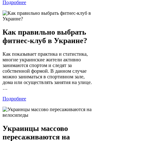
Подробнее
Как правильно выбрать
фитнес-клуб в Украине?
Как показывает практика и статистика,
многие украинские жители активно
занимаются спортом и следят за
собственной формой. В данном случае
можно заниматься в спортивном зале,
дома или осуществлять занятия на улице.
…
Подробнее
Украинцы массово
пересаживаются на