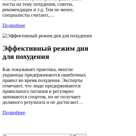
посты на тему похудения, советы,
рекомендации и т.д. Тем не менее,
специалисты считают,…
Подробнее
Эффективный режим дня
для похудения
Как показывает практика, многие
украинцы придерживаются ошибочных
правил во время похудения. Эксперты
отмечают, что люди придерживаются
правильного питания и регулярно
занимаются спортом, но не получают
должного результата и не достигают…
Подробнее