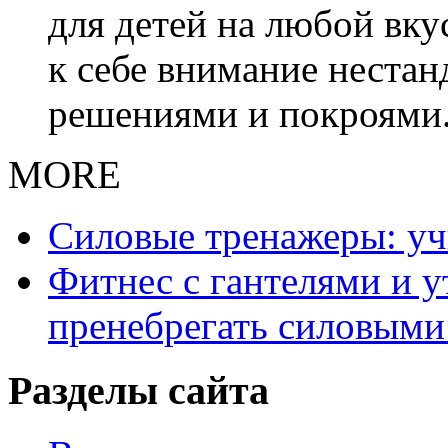
для детей на любой вку
к себе внимание неста
решениями и покроями
MORE
Силовые тренажеры: у
Фитнес с гантелями и у
пренебрегать силовыми
Разделы сайта