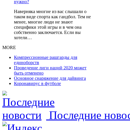
Наверняка многие из вас слышали о
таком виде спорта как гандбол. Тем не
менее, многие люди не знают
специфики этой игры и в чем она
собственно заключается. Если вы
хотели…
MORE
Компрессионные рашгарды для
единоборств
Проведение лиги наций 2020 может
быть отменено
Основное снаряжение для дайвинга
Коронавирус в футболе
Последние ново