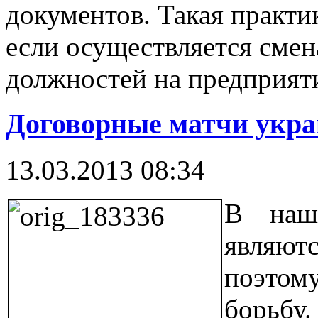
документов. Такая практик
если осуществляется сме
должностей на предприят
Договорные матчи укра
13.03.2013 08:34
В наш
являют
поэтом
борьбу.