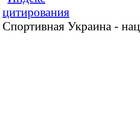
Спортивная Украина - на