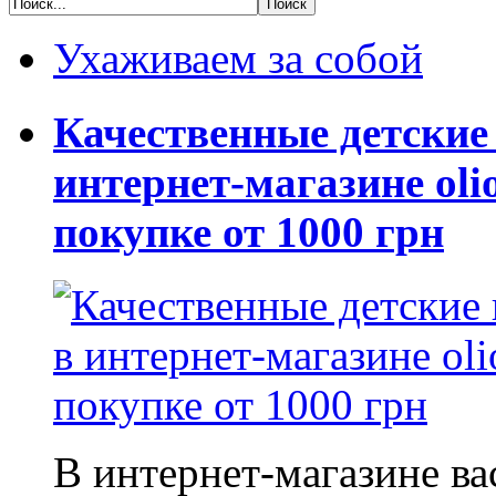
Ухаживаем за собой
Качественные детские
интернет-магазине oli
покупке от 1000 грн
В интернет-магазине в