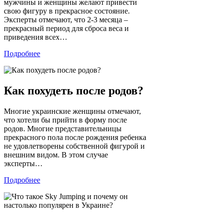
мужчины и женщины желают привести
свою фигуру в прекрасное состояние.
Эксперты отмечают, что 2-3 месяца –
прекрасный период для сброса веса и
приведения всех…
Подробнее
Как похудеть после родов?
Многие украинские женщины отмечают,
что хотели бы прийти в форму после
родов. Многие представительницы
прекрасного пола после рождения ребенка
не удовлетворены собственной фигурой и
внешним видом. В этом случае
эксперты…
Подробнее