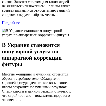
жизни. Занятия спортом для таких людей
не являются исключением. Если вы также
всерьез задумались относительно занятий
спортом, следует выбрать место…
Подробнее
В Украине становится
популярной услуга по
аппаратной коррекции
фигуры
Многие женщины и мужчины стремятся
обрести стройное тело. Обладатели
хорошей фигуры делают все возможное,
чтобы сохранить полученный результат.
Специалисты в данной отрасли отмечают,
что стройное тело – показатель здорового
человека.…