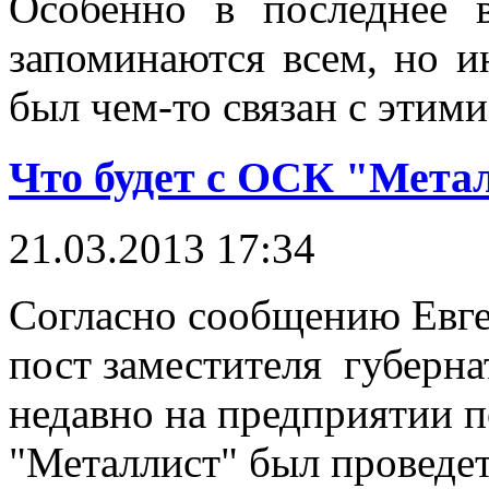
Особенно в последнее 
запоминаются всем, но и
был чем-то связан с этим
Что будет с ОСК "Мета
21.03.2013 17:34
Согласно сообщению Евге
пост заместителя губерна
недавно на предприятии 
"Металлист" был проведе