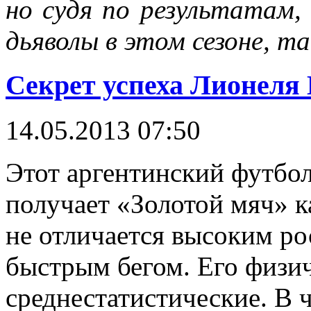
но судя по результатам
дьяволы в этом сезоне, т
Секрет успеха Лионеля
14.05.2013 07:50
Этот аргентинский футбол
получает «Золотой мяч» к
не отличается высоким ро
быстрым бегом. Его физи
среднестатистические. В 