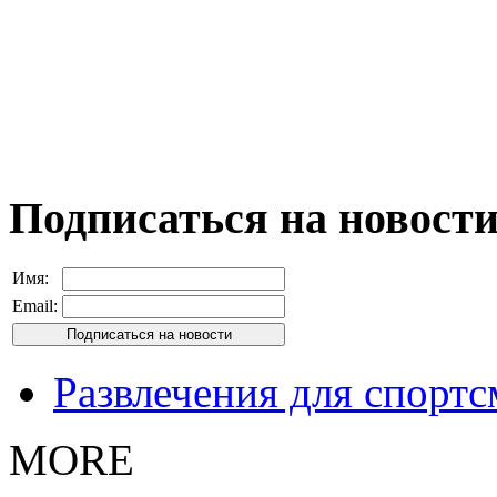
Подписаться на новост
Имя:
Email:
Развлечения для спорт
MORE