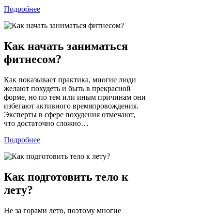
Подробнее
Как начать заниматься
фитнесом?
Как показывает практика, многие люди
желают похудеть и быть в прекрасной
форме, но по тем или иным причинам они
избегают активного времяпровождения.
Эксперты в сфере похудения отмечают,
что достаточно сложно…
Подробнее
Как подготовить тело к
лету?
Не за горами лето, поэтому многие