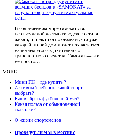
В современном мире самокат стал
неотъемлемой частью городского стиля
жизни, и практика показывает, что уже
каждый второй дом может похвастаться
наличием этого удивительного
транспортного средства. Самокат — это
не просто…
MORE
Мини ПК – где купить ?
Активный ребенок: какой спорт
выбрать?
Как выбрать футбольный мяч?
Какая польза от обыкновенной
скакалки?
О жизни спортсменов
Проведут ли ЧМ в России?