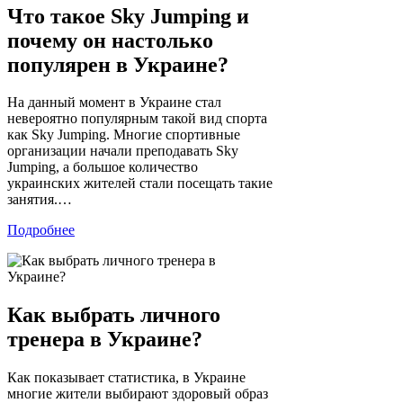
Что такое Sky Jumping и
почему он настолько
популярен в Украине?
На данный момент в Украине стал
невероятно популярным такой вид спорта
как Sky Jumping. Многие спортивные
организации начали преподавать Sky
Jumping, а большое количество
украинских жителей стали посещать такие
занятия.…
Подробнее
Как выбрать личного
тренера в Украине?
Как показывает статистика, в Украине
многие жители выбирают здоровый образ