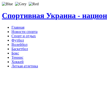
Спортивная Украина - нацио
Главная
Новости спорта
Спорт и отдых
Футбол
Волейбол
Баскетбол
Бокс
Теннис
Хоккей
Легкая атлетика