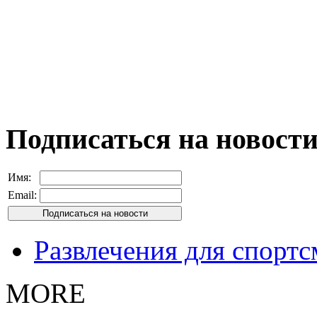
Подписаться на новост
Имя:
Email:
Развлечения для спорт
MORE