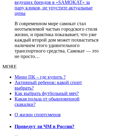
В современном мире самокат стал
неотъемлемой частью городского стиля
жизни, и практика показывает, что уже
каждый второй дом может похвастаться
наличием этого удивительного
транспортного средства. Самокат — это
не просто…
MORE
Мини ПК – где купить ?
Активный ребенок: какой спорт
выбрать?
Как выбрать футбольный мяч?
Какая польза от обыкновенной
скакалки?
О жизни спортсменов
Проведут ли ЧМ в России?