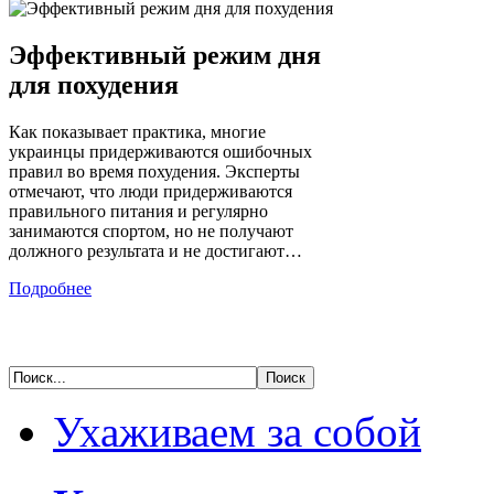
Эффективный режим дня
для похудения
Как показывает практика, многие
украинцы придерживаются ошибочных
правил во время похудения. Эксперты
отмечают, что люди придерживаются
правильного питания и регулярно
занимаются спортом, но не получают
должного результата и не достигают…
Подробнее
Ухаживаем за собой