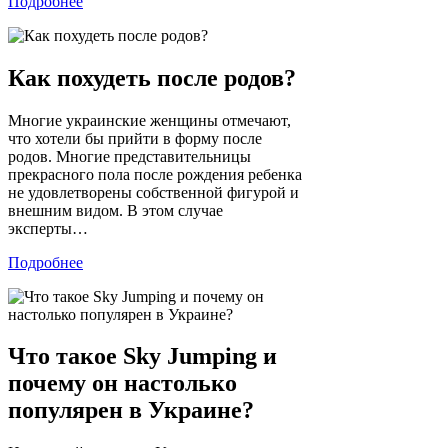
Подробнее
Как похудеть после родов?
Многие украинские женщины отмечают,
что хотели бы прийти в форму после
родов. Многие представительницы
прекрасного пола после рождения ребенка
не удовлетворены собственной фигурой и
внешним видом. В этом случае
эксперты…
Подробнее
Что такое Sky Jumping и
почему он настолько
популярен в Украине?