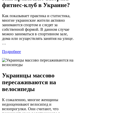
фитнес-клуб в Украине?
Как показывает практика и статистика,
многие украинские жители активно
занимаются спортом и следят за
собственной формой. В данном случае
можно заниматься в спортивном зале,
дома или осуществлять занятия на улице.
…
Подробнее
Украинцы массово
пересаживаются на
велосипеды
К сожалению, многие женщины
недооценивают велосипед и
велопрогулки. Они считают, что