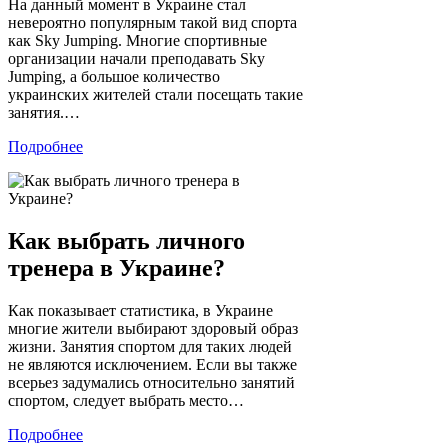
На данный момент в Украине стал
невероятно популярным такой вид спорта
как Sky Jumping. Многие спортивные
организации начали преподавать Sky
Jumping, а большое количество
украинских жителей стали посещать такие
занятия.…
Подробнее
Как выбрать личного
тренера в Украине?
Как показывает статистика, в Украине
многие жители выбирают здоровый образ
жизни. Занятия спортом для таких людей
не являются исключением. Если вы также
всерьез задумались относительно занятий
спортом, следует выбрать место…
Подробнее