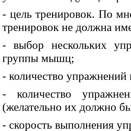
- цель тренировок. По м
тренировок не должна име
- выбор нескольких уп
группы мышц;
- количество упражнений 
- количество упражн
(желательно их должно бы
- скорость выполнения у