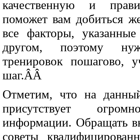
качественную и прави
поможет вам добиться же
все факторы, указанные
другом, поэтому нуж
тренировок пошагово, 
шаг.ÂÂ
Отметим, что на данны
присутствует огром
информации. Обращать в
советы квалифицирован