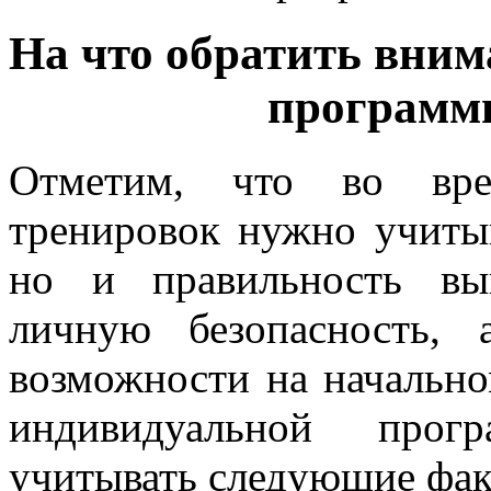
На что обратить вним
программ
Отметим, что во вре
тренировок нужно учитыв
но и правильность вы
личную безопасность,
возможности на начально
индивидуальной прог
учитывать следующие фак