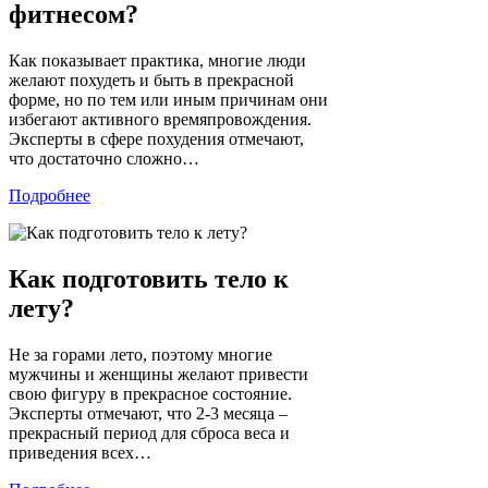
фитнесом?
Как показывает практика, многие люди
желают похудеть и быть в прекрасной
форме, но по тем или иным причинам они
избегают активного времяпровождения.
Эксперты в сфере похудения отмечают,
что достаточно сложно…
Подробнее
Как подготовить тело к
лету?
Не за горами лето, поэтому многие
мужчины и женщины желают привести
свою фигуру в прекрасное состояние.
Эксперты отмечают, что 2-3 месяца –
прекрасный период для сброса веса и
приведения всех…