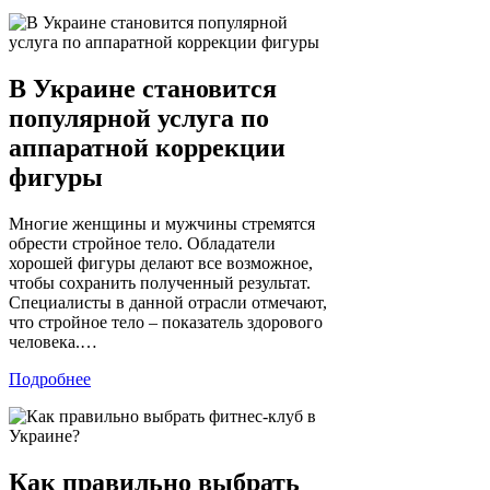
В Украине становится
популярной услуга по
аппаратной коррекции
фигуры
Многие женщины и мужчины стремятся
обрести стройное тело. Обладатели
хорошей фигуры делают все возможное,
чтобы сохранить полученный результат.
Специалисты в данной отрасли отмечают,
что стройное тело – показатель здорового
человека.…
Подробнее
Как правильно выбрать