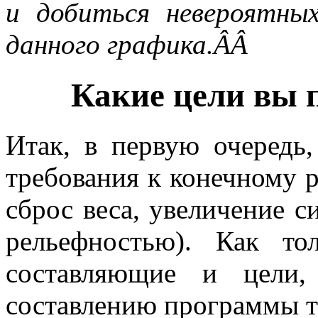
и добиться невероятны
данного графика.ÂÂ
Какие цели вы п
Итак, в первую очередь,
требования к конечному 
сброс веса, увеличение с
рельефностью). Как то
составляющие и цели,
составлению программы 