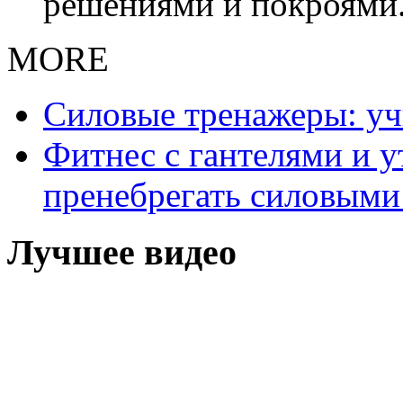
решениями и покроями
MORE
Силовые тренажеры: у
Фитнес с гантелями и у
пренебрегать силовыми
Лучшее видео