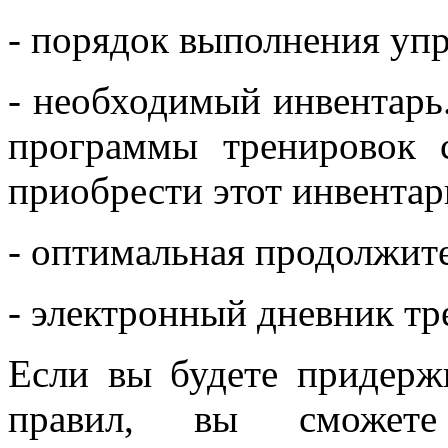
- порядок выполнения уп
- необходимый инвентарь.
программы тренировок 
приобрести этот инвента
- оптимальная продолжит
- электронный дневник тр
Если вы будете придерж
правил, вы сможете 