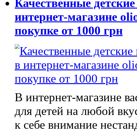
Качественные детские
интернет-магазине oli
покупке от 1000 грн
В интернет-магазине в
для детей на любой вку
к себе внимание неста