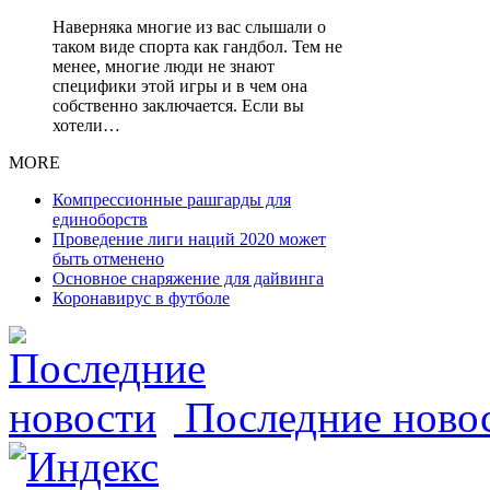
Наверняка многие из вас слышали о
таком виде спорта как гандбол. Тем не
менее, многие люди не знают
специфики этой игры и в чем она
собственно заключается. Если вы
хотели…
MORE
Компрессионные рашгарды для
единоборств
Проведение лиги наций 2020 может
быть отменено
Основное снаряжение для дайвинга
Коронавирус в футболе
Последние ново