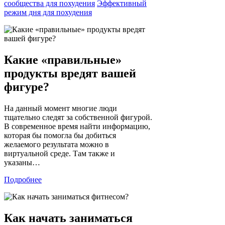
сообщества для похудения
Эффективный
режим дня для похудения
Какие «правильные»
продукты вредят вашей
фигуре?
На данный момент многие люди
тщательно следят за собственной фигурой.
В современное время найти информацию,
которая бы помогла бы добиться
желаемого результата можно в
виртуальной среде. Там также и
указаны…
Подробнее
Как начать заниматься