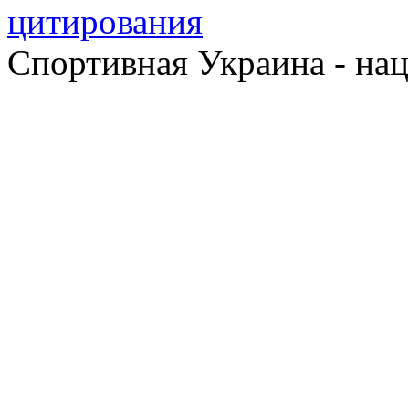
Спортивная Украина - на