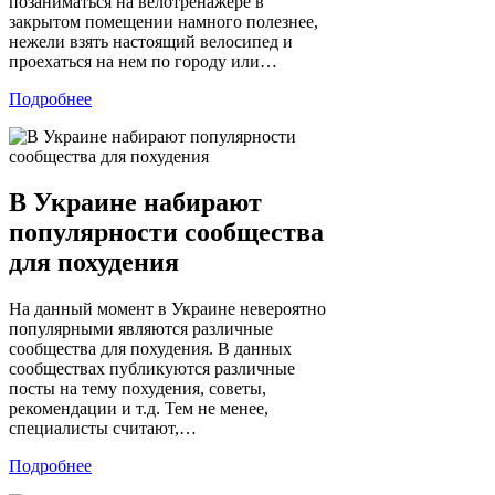
позаниматься на велотренажере в
закрытом помещении намного полезнее,
нежели взять настоящий велосипед и
проехаться на нем по городу или…
Подробнее
В Украине набирают
популярности сообщества
для похудения
На данный момент в Украине невероятно
популярными являются различные
сообщества для похудения. В данных
сообществах публикуются различные
посты на тему похудения, советы,
рекомендации и т.д. Тем не менее,
специалисты считают,…
Подробнее