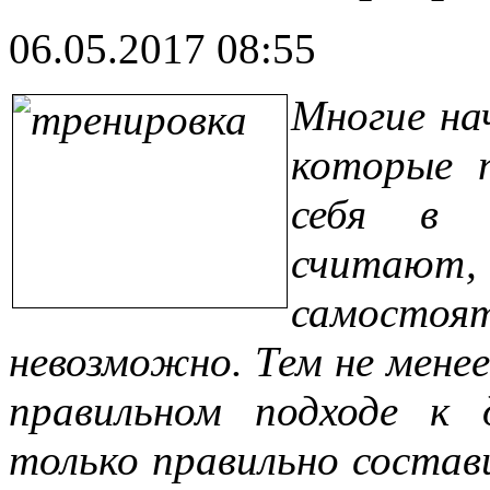
06.05.2017 08:55
Многие на
которые 
себя в 
считаю
самостоят
невозможно. Тем не мене
правильном подходе к
только правильно состав