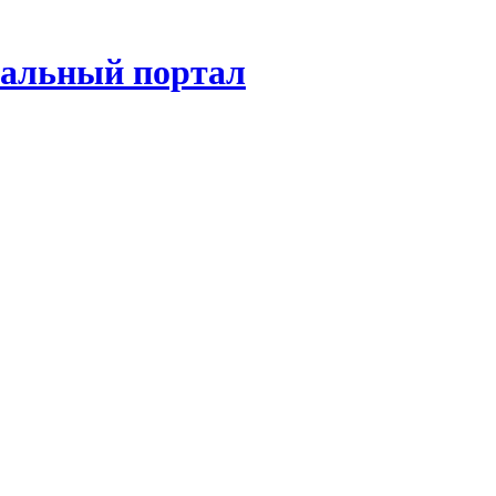
нальный портал