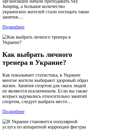
организации начали преподавать Sky
Jumping, а большое количество
украинских жителей стали посещать такие
занятия.…
Подробнее
Как выбрать личного
тренера в Украине?
Как показывает статистика, в Украине
многие жители выбирают здоровый образ
жизни. Занятия спортом для таких людей
не являются исключением. Если вы также
всерьез задумались относительно занятий
спортом, следует выбрать место…
Подробнее