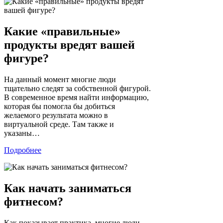
Какие «правильные»
продукты вредят вашей
фигуре?
На данный момент многие люди
тщательно следят за собственной фигурой.
В современное время найти информацию,
которая бы помогла бы добиться
желаемого результата можно в
виртуальной среде. Там также и
указаны…
Подробнее
Как начать заниматься
фитнесом?
Как показывает практика, многие люди