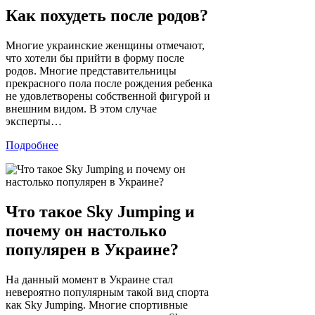
Как похудеть после родов?
Многие украинские женщины отмечают,
что хотели бы прийти в форму после
родов. Многие представительницы
прекрасного пола после рождения ребенка
не удовлетворены собственной фигурой и
внешним видом. В этом случае
эксперты…
Подробнее
Что такое Sky Jumping и
почему он настолько
популярен в Украине?
На данный момент в Украине стал
невероятно популярным такой вид спорта
как Sky Jumping. Многие спортивные