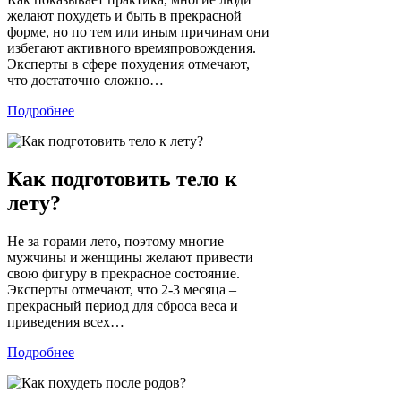
желают похудеть и быть в прекрасной
форме, но по тем или иным причинам они
избегают активного времяпровождения.
Эксперты в сфере похудения отмечают,
что достаточно сложно…
Подробнее
Как подготовить тело к
лету?
Не за горами лето, поэтому многие
мужчины и женщины желают привести
свою фигуру в прекрасное состояние.
Эксперты отмечают, что 2-3 месяца –
прекрасный период для сброса веса и
приведения всех…
Подробнее