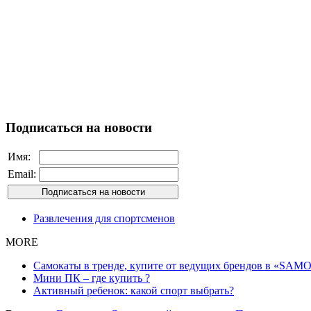
Подписаться на новости
Имя:
Email:
Развлечения для спортсменов
MORE
Самокаты в тренде, купите от ведущих брендов в «SAMO
Мини ПК – где купить ?
Активный ребенок: какой спорт выбрать?