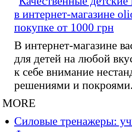
В интернет-магазине в
для детей на любой вку
к себе внимание неста
решениями и покроями
MORE
Силовые тренажеры: у