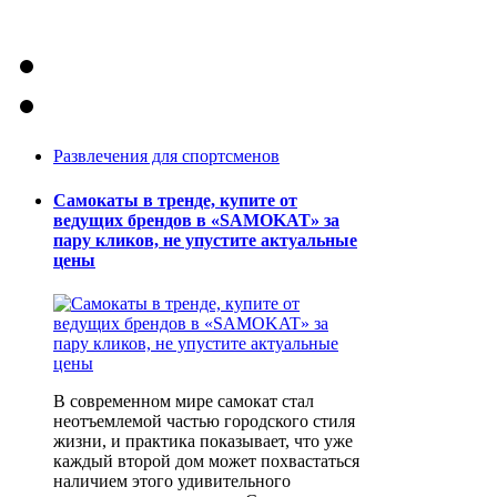
Развлечения для спортсменов
Самокаты в тренде, купите от
ведущих брендов в «SAMOKAT» за
пару кликов, не упустите актуальные
цены
В современном мире самокат стал
неотъемлемой частью городского стиля
жизни, и практика показывает, что уже
каждый второй дом может похвастаться
наличием этого удивительного