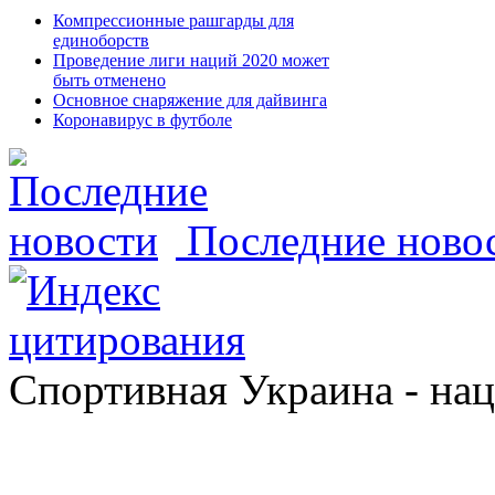
Компрессионные рашгарды для
единоборств
Проведение лиги наций 2020 может
быть отменено
Основное снаряжение для дайвинга
Коронавирус в футболе
Последние ново
Спортивная Украина - на