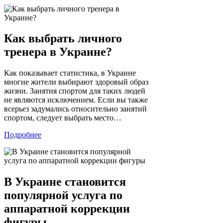
Как выбрать личного
тренера в Украине?
Как показывает статистика, в Украине
многие жители выбирают здоровый образ
жизни. Занятия спортом для таких людей
не являются исключением. Если вы также
всерьез задумались относительно занятий
спортом, следует выбрать место…
Подробнее
В Украине становится
популярной услуга по
аппаратной коррекции
фигуры