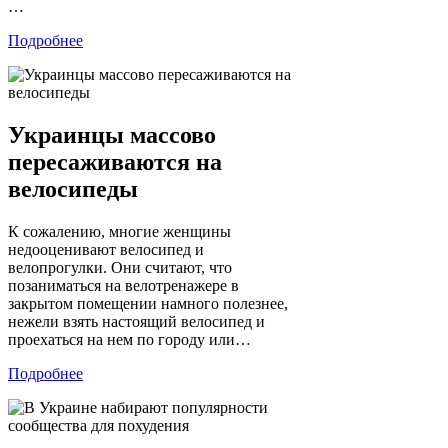
…
Подробнее
Украинцы массово
пересаживаются на
велосипеды
К сожалению, многие женщины
недооценивают велосипед и
велопрогулки. Они считают, что
позаниматься на велотренажере в
закрытом помещении намного полезнее,
нежели взять настоящий велосипед и
проехаться на нем по городу или…
Подробнее