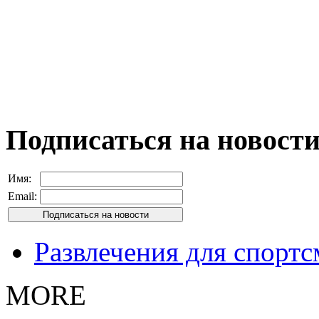
Подписаться на новост
Имя:
Email:
Развлечения для спорт
MORE