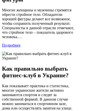
Многие женщины и мужчины стремятся
обрести стройное тело. Обладатели
хорошей фигуры делают все возможное,
чтобы сохранить полученный результат.
Специалисты в данной отрасли отмечают,
что стройное тело – показатель здорового
человека.…
Подробнее
Как правильно выбрать
фитнес-клуб в Украине?
Как показывает практика и статистика,
многие украинские жители активно
занимаются спортом и следят за
собственной формой. В данном случае
можно заниматься в спортивном зале,
дома или осуществлять занятия на улице.