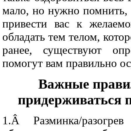
мало, но нужно помнить, 
привести вас к желаем
обладать тем телом, котор
ранее, существуют опр
помогут вам правильно ос
Важные прави
придерживаться п
1.
Â 
Разминка/разогр