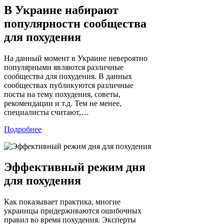
В Украине набирают
популярности сообщества
для похудения
На данный момент в Украине невероятно
популярными являются различные
сообщества для похудения. В данных
сообществах публикуются различные
посты на тему похудения, советы,
рекомендации и т.д. Тем не менее,
специалисты считают,…
Подробнее
Эффективный режим дня
для похудения
Как показывает практика, многие
украинцы придерживаются ошибочных
правил во время похудения. Эксперты