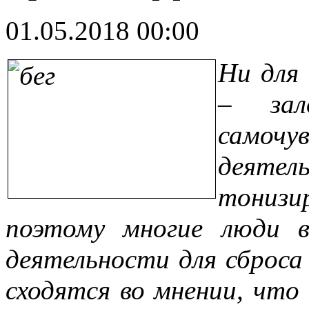
01.05.2018 00:00
Ни для 
– зал
самочу
деят
тонизи
поэтому многие люди 
деятельности для сброса
сходятся во мнении, что