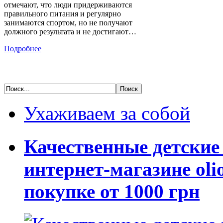
отмечают, что люди придерживаются
правильного питания и регулярно
занимаются спортом, но не получают
должного результата и не достигают…
Подробнее
Ухаживаем за собой
Качественные детские
интернет-магазине oli
покупке от 1000 грн