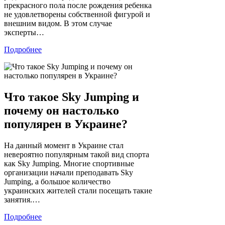
прекрасного пола после рождения ребенка
не удовлетворены собственной фигурой и
внешним видом. В этом случае
эксперты…
Подробнее
Что такое Sky Jumping и
почему он настолько
популярен в Украине?
На данный момент в Украине стал
невероятно популярным такой вид спорта
как Sky Jumping. Многие спортивные
организации начали преподавать Sky
Jumping, а большое количество
украинских жителей стали посещать такие
занятия.…
Подробнее