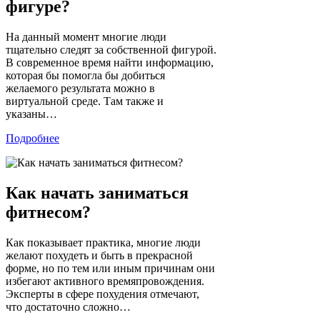
фигуре?
На данный момент многие люди
тщательно следят за собственной фигурой.
В современное время найти информацию,
которая бы помогла бы добиться
желаемого результата можно в
виртуальной среде. Там также и
указаны…
Подробнее
Как начать заниматься
фитнесом?
Как показывает практика, многие люди
желают похудеть и быть в прекрасной
форме, но по тем или иным причинам они
избегают активного времяпровождения.
Эксперты в сфере похудения отмечают,
что достаточно сложно…