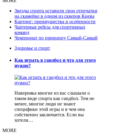
MORE
Звезды спорта оставили свои отпечатки
на скамейке в одном из скверов Киева
Картинг: преимущества и особенности
Чартерные рейсы для спортивных
команд
Чемпионат по принципу Самый-Самый
Здоровье и спорт
Как играть в гандбол и что для этого
нужно?
Наверняка многие из вас слышали о
таком виде спорта как гандбол. Тем не
менее, многие люди не знают
специфики этой игры и в чем она
собственно заключается. Если вы
хотели…
MORE