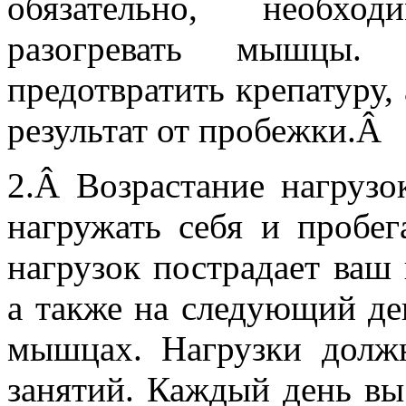
обязательно, необхо
разогревать мышцы. 
предотвратить крепатуру,
результат от пробежки.Â
2.
Â 
Возрастание нагрузо
нагружать себя и пробег
нагрузок пострадает ваш
а также на следующий де
мышцах. Нагрузки долж
занятий. Каждый день вы