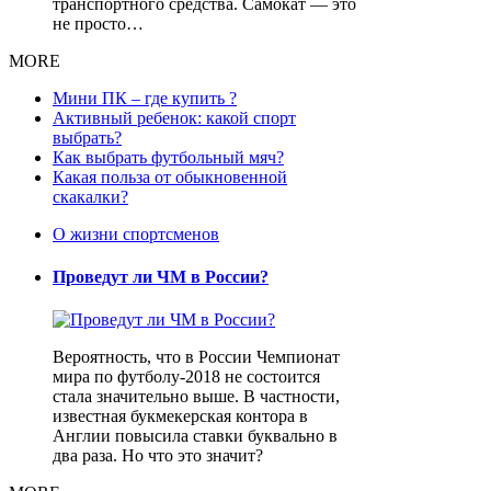
транспортного средства. Самокат — это
не просто…
MORE
Мини ПК – где купить ?
Активный ребенок: какой спорт
выбрать?
Как выбрать футбольный мяч?
Какая польза от обыкновенной
скакалки?
О жизни спортсменов
Проведут ли ЧМ в России?
Вероятность, что в России Чемпионат
мира по футболу-2018 не состоится
стала значительно выше. В частности,
известная букмекерская контора в
Англии повысила ставки буквально в
два раза. Но что это значит?