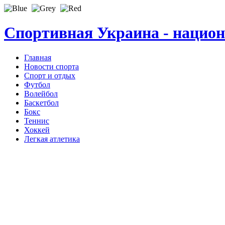
Спортивная Украина - нацио
Главная
Новости спорта
Спорт и отдых
Футбол
Волейбол
Баскетбол
Бокс
Теннис
Хоккей
Легкая атлетика