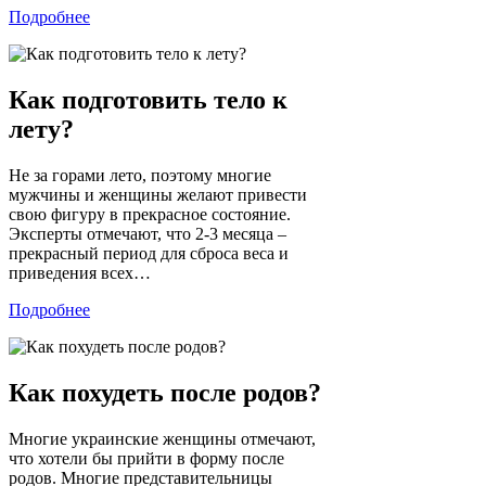
Подробнее
Как подготовить тело к
лету?
Не за горами лето, поэтому многие
мужчины и женщины желают привести
свою фигуру в прекрасное состояние.
Эксперты отмечают, что 2-3 месяца –
прекрасный период для сброса веса и
приведения всех…
Подробнее
Как похудеть после родов?
Многие украинские женщины отмечают,
что хотели бы прийти в форму после
родов. Многие представительницы