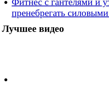
Фитнес с гантелями и у
пренебрегать силовыми
Лучшее видео