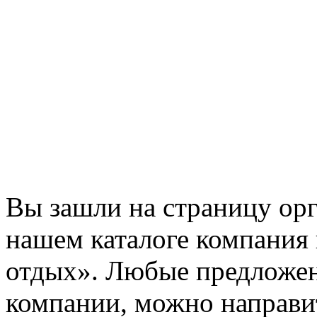
Вы зашли на страницу ор
нашем каталоге компания 
отдых». Любые предложен
компании, можно направ