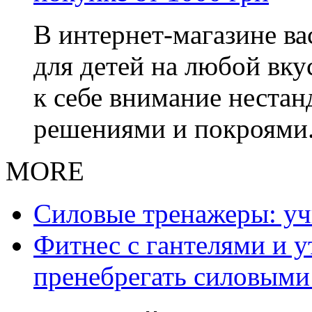
В интернет-магазине в
для детей на любой вку
к себе внимание неста
решениями и покроями
MORE
Силовые тренажеры: у
Фитнес с гантелями и у
пренебрегать силовыми