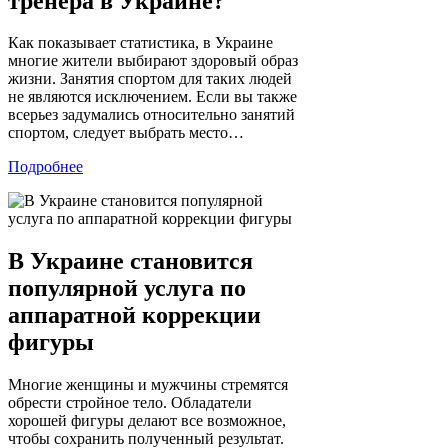
тренера в Украине?
Как показывает статистика, в Украине
многие жители выбирают здоровый образ
жизни. Занятия спортом для таких людей
не являются исключением. Если вы также
всерьез задумались относительно занятий
спортом, следует выбрать место…
Подробнее
В Украине становится
популярной услуга по
аппаратной коррекции
фигуры
Многие женщины и мужчины стремятся
обрести стройное тело. Обладатели
хорошей фигуры делают все возможное,
чтобы сохранить полученный результат.