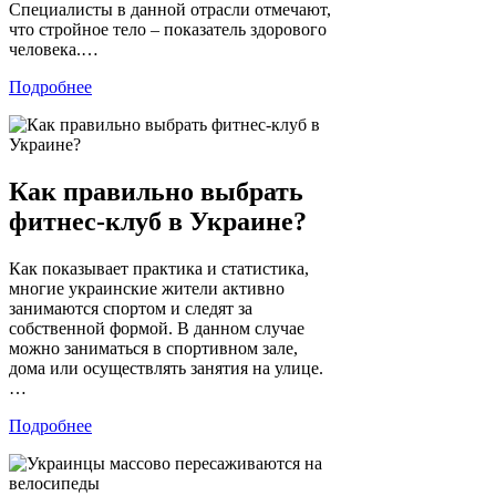
Специалисты в данной отрасли отмечают,
что стройное тело – показатель здорового
человека.…
Подробнее
Как правильно выбрать
фитнес-клуб в Украине?
Как показывает практика и статистика,
многие украинские жители активно
занимаются спортом и следят за
собственной формой. В данном случае
можно заниматься в спортивном зале,
дома или осуществлять занятия на улице.
…
Подробнее