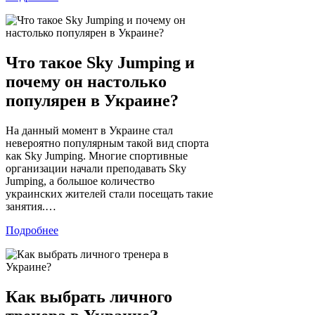
Что такое Sky Jumping и
почему он настолько
популярен в Украине?
На данный момент в Украине стал
невероятно популярным такой вид спорта
как Sky Jumping. Многие спортивные
организации начали преподавать Sky
Jumping, а большое количество
украинских жителей стали посещать такие
занятия.…
Подробнее
Как выбрать личного