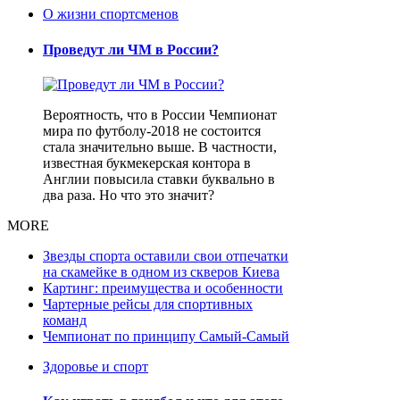
О жизни спортсменов
Проведут ли ЧМ в России?
Вероятность, что в России Чемпионат
мира по футболу-2018 не состоится
стала значительно выше. В частности,
известная букмекерская контора в
Англии повысила ставки буквально в
два раза. Но что это значит?
MORE
Звезды спорта оставили свои отпечатки
на скамейке в одном из скверов Киева
Картинг: преимущества и особенности
Чартерные рейсы для спортивных
команд
Чемпионат по принципу Самый-Самый
Здоровье и спорт