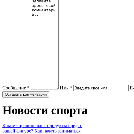
Сообщение *
Имя *
E-
Новости спорта
Какие «правильные» продукты вредят
вашей фигуре?
Как начать заниматься