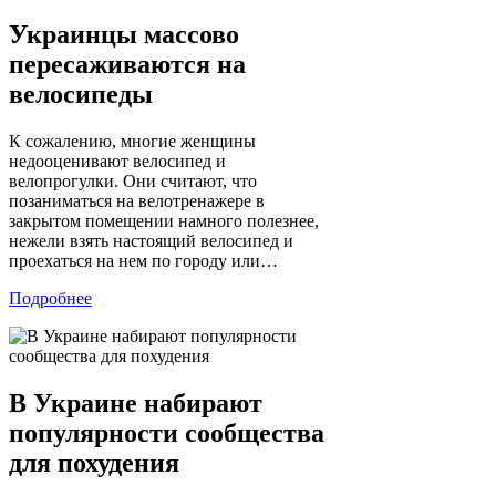
Украинцы массово
пересаживаются на
велосипеды
К сожалению, многие женщины
недооценивают велосипед и
велопрогулки. Они считают, что
позаниматься на велотренажере в
закрытом помещении намного полезнее,
нежели взять настоящий велосипед и
проехаться на нем по городу или…
Подробнее
В Украине набирают
популярности сообщества
для похудения