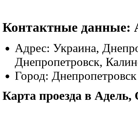
Контактные данные:
Адрес:
Украина, Днепро
Днепропетровск, Калин
Город:
Днепропетровск
Карта проезда в Адель