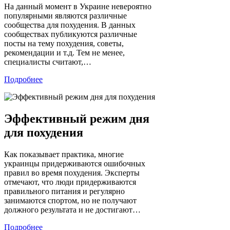
На данный момент в Украине невероятно
популярными являются различные
сообщества для похудения. В данных
сообществах публикуются различные
посты на тему похудения, советы,
рекомендации и т.д. Тем не менее,
специалисты считают,…
Подробнее
Эффективный режим дня
для похудения
Как показывает практика, многие
украинцы придерживаются ошибочных
правил во время похудения. Эксперты
отмечают, что люди придерживаются
правильного питания и регулярно
занимаются спортом, но не получают
должного результата и не достигают…
Подробнее