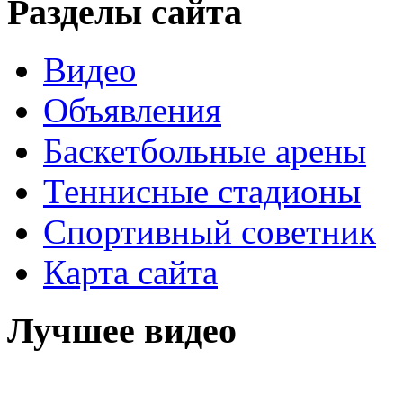
Разделы сайта
Видео
Объявления
Баскетбольные арены
Теннисные стадионы
Спортивный советник
Карта сайта
Лучшее видео