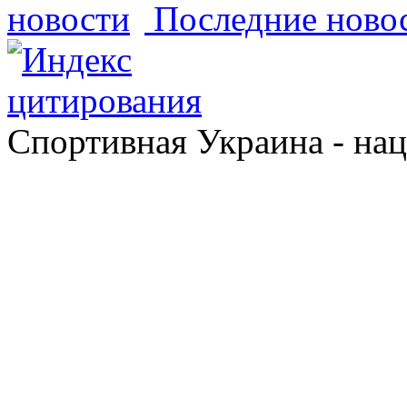
Последние ново
Спортивная Украина - на