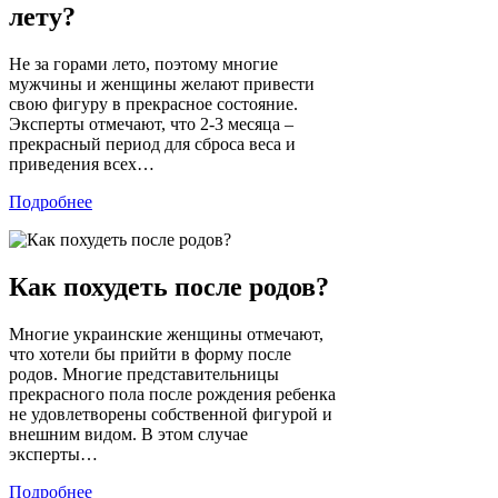
лету?
Не за горами лето, поэтому многие
мужчины и женщины желают привести
свою фигуру в прекрасное состояние.
Эксперты отмечают, что 2-3 месяца –
прекрасный период для сброса веса и
приведения всех…
Подробнее
Как похудеть после родов?
Многие украинские женщины отмечают,
что хотели бы прийти в форму после
родов. Многие представительницы
прекрасного пола после рождения ребенка
не удовлетворены собственной фигурой и
внешним видом. В этом случае
эксперты…
Подробнее