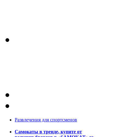
Развлечения для спортсменов
Самокаты в тренде, купите от