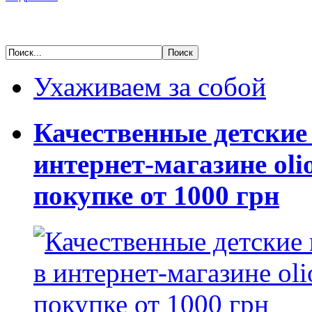
Ухаживаем за собой
Качественные детские
интернет-магазине oli
покупке от 1000 грн