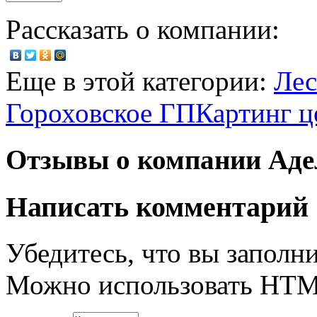
Рассказать о компании:
Еще в этой категории:
Лес
Гороховское ГП
Картинг ц
Отзывы о компании Ад
Написать комментарий
Убедитесь, что вы заполни
Можно использовать HT