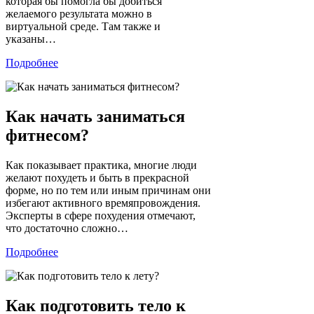
которая бы помогла бы добиться
желаемого результата можно в
виртуальной среде. Там также и
указаны…
Подробнее
Как начать заниматься
фитнесом?
Как показывает практика, многие люди
желают похудеть и быть в прекрасной
форме, но по тем или иным причинам они
избегают активного времяпровождения.
Эксперты в сфере похудения отмечают,
что достаточно сложно…
Подробнее
Как подготовить тело к