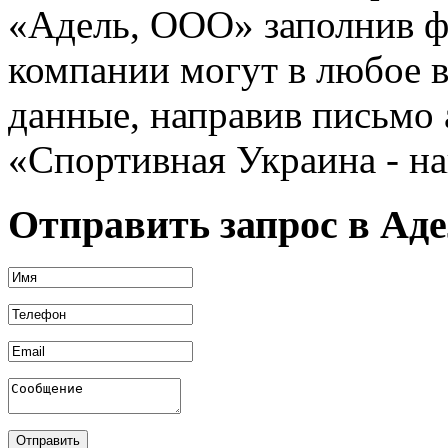
«Адель, ООО»
заполнив ф
компании могут в любое 
данные, направив письмо 
«Спортивная Украина - н
Отправить запрос в Ад