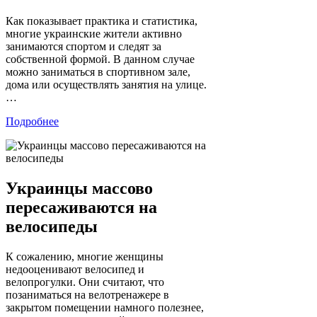
Как показывает практика и статистика,
многие украинские жители активно
занимаются спортом и следят за
собственной формой. В данном случае
можно заниматься в спортивном зале,
дома или осуществлять занятия на улице.
…
Подробнее
Украинцы массово
пересаживаются на
велосипеды
К сожалению, многие женщины
недооценивают велосипед и
велопрогулки. Они считают, что
позаниматься на велотренажере в
закрытом помещении намного полезнее,