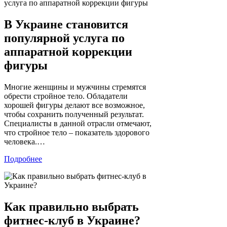
В Украине становится
популярной услуга по
аппаратной коррекции
фигуры
Многие женщины и мужчины стремятся
обрести стройное тело. Обладатели
хорошей фигуры делают все возможное,
чтобы сохранить полученный результат.
Специалисты в данной отрасли отмечают,
что стройное тело – показатель здорового
человека.…
Подробнее
Как правильно выбрать
фитнес-клуб в Украине?