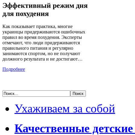
Эффективный режим дня
для похудения
Как показывает практика, многие
украинцы придерживаются ошибочных
правил во время похудения. Эксперты
отмечают, что люди придерживаются
правильного питания и регулярно
занимаются спортом, но не получают
должного результата и не достигают…
Подробнее
Ухаживаем за собой
Качественные детские