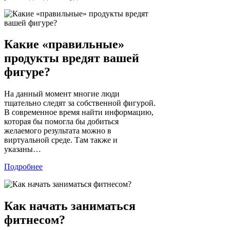
Какие «правильные»
продукты вредят вашей
фигуре?
На данный момент многие люди
тщательно следят за собственной фигурой.
В современное время найти информацию,
которая бы помогла бы добиться
желаемого результата можно в
виртуальной среде. Там также и
указаны…
Подробнее
Как начать заниматься
фитнесом?