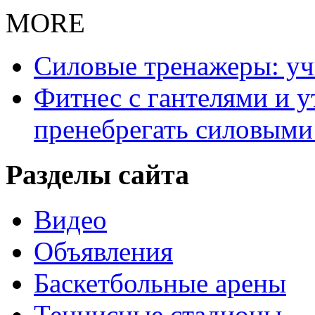
MORE
Силовые тренажеры: у
Фитнес с гантелями и у
пренебрегать силовыми
Разделы сайта
Видео
Объявления
Баскетбольные арены
Теннисные стадионы