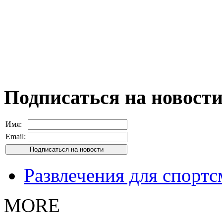
Подписаться на новост
Имя:
Email:
Развлечения для спорт
MORE