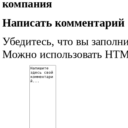
компания
Написать комментарий
Убедитесь, что вы заполни
Можно использовать HT