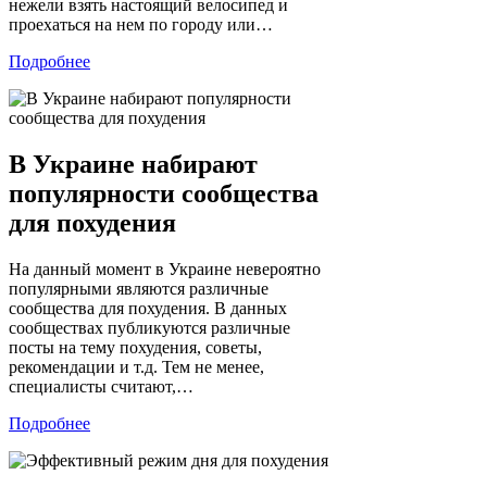
нежели взять настоящий велосипед и
проехаться на нем по городу или…
Подробнее
В Украине набирают
популярности сообщества
для похудения
На данный момент в Украине невероятно
популярными являются различные
сообщества для похудения. В данных
сообществах публикуются различные
посты на тему похудения, советы,
рекомендации и т.д. Тем не менее,
специалисты считают,…
Подробнее