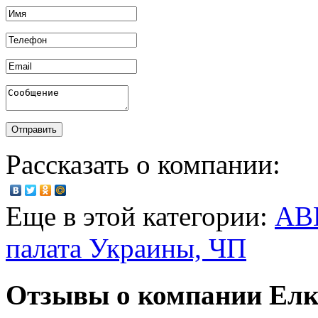
Рассказать о компании:
Еще в этой категории:
АВ
палата Украины, ЧП
Отзывы о компании Елк