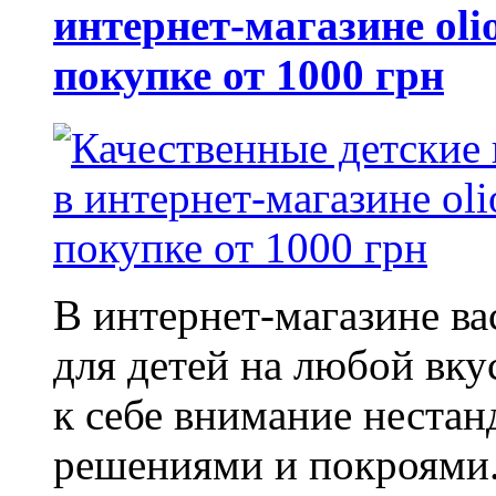
интернет-магазине oli
покупке от 1000 грн
В интернет-магазине в
для детей на любой вку
к себе внимание неста
решениями и покроями