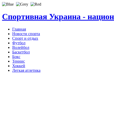
Спортивная Украина - нацио
Главная
Новости спорта
Спорт и отдых
Футбол
Волейбол
Баскетбол
Бокс
Теннис
Хоккей
Легкая атлетика