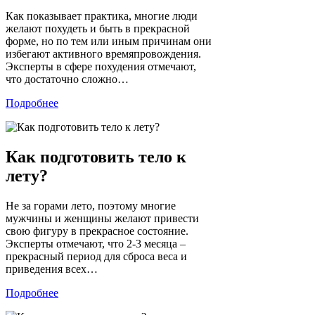
Как показывает практика, многие люди
желают похудеть и быть в прекрасной
форме, но по тем или иным причинам они
избегают активного времяпровождения.
Эксперты в сфере похудения отмечают,
что достаточно сложно…
Подробнее
Как подготовить тело к
лету?
Не за горами лето, поэтому многие
мужчины и женщины желают привести
свою фигуру в прекрасное состояние.
Эксперты отмечают, что 2-3 месяца –
прекрасный период для сброса веса и
приведения всех…
Подробнее