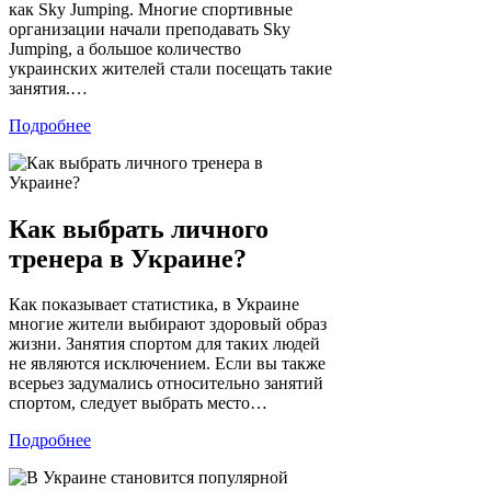
как Sky Jumping. Многие спортивные
организации начали преподавать Sky
Jumping, а большое количество
украинских жителей стали посещать такие
занятия.…
Подробнее
Как выбрать личного
тренера в Украине?
Как показывает статистика, в Украине
многие жители выбирают здоровый образ
жизни. Занятия спортом для таких людей
не являются исключением. Если вы также
всерьез задумались относительно занятий
спортом, следует выбрать место…
Подробнее