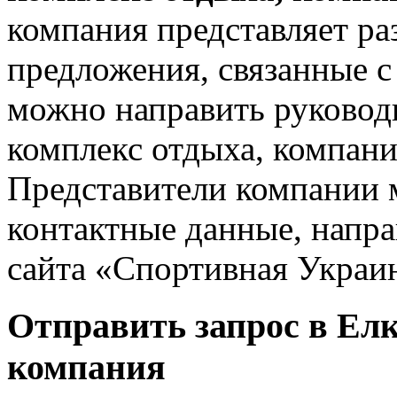
компания представляет ра
предложения, связанные с
можно направить руково
комплекс отдыха, компан
Представители компании 
контактные данные, напр
сайта «Спортивная Украин
Отправить запрос в Ел
компания