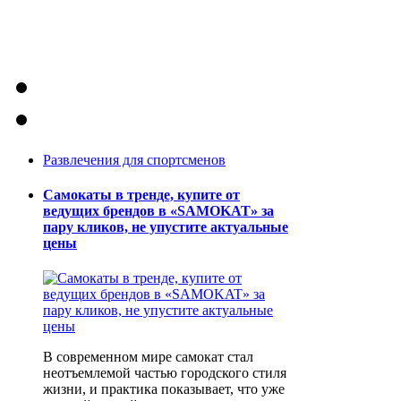
Развлечения для спортсменов
Самокаты в тренде, купите от
ведущих брендов в «SAMOKAT» за
пару кликов, не упустите актуальные
цены
В современном мире самокат стал
неотъемлемой частью городского стиля
жизни, и практика показывает, что уже