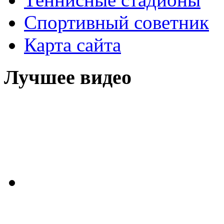
Спортивный советник
Карта сайта
Лучшее видео