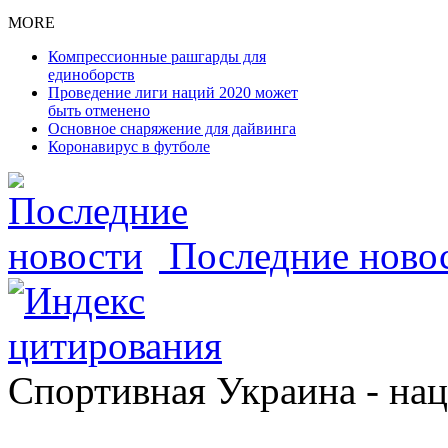
MORE
Компрессионные рашгарды для
единоборств
Проведение лиги наций 2020 может
быть отменено
Основное снаряжение для дайвинга
Коронавирус в футболе
Последние ново
Спортивная Украина - на