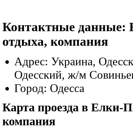
Контактные данные:
отдыха, компания
Адрес:
Украина, Одесск
Одесский, ж/м Совинье
Город:
Одесса
Карта проезда в Елки-П
компания