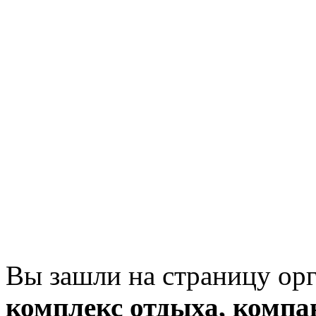
Вы зашли на страницу ор
комплекс отдыха, компа