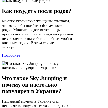
Как похудеть после родов?
Многие украинские женщины отмечают,
что хотели бы прийти в форму после
родов. Многие представительницы
прекрасного пола после рождения ребенка
не удовлетворены собственной фигурой и
внешним видом. В этом случае
эксперты…
Подробнее
Что такое Sky Jumping и
почему он настолько
популярен в Украине?
На данный момент в Украине стал
невероятно популярным такой вид спорта