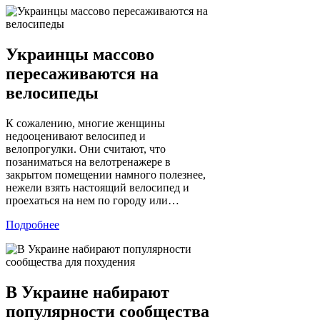
Украинцы массово
пересаживаются на
велосипеды
К сожалению, многие женщины
недооценивают велосипед и
велопрогулки. Они считают, что
позаниматься на велотренажере в
закрытом помещении намного полезнее,
нежели взять настоящий велосипед и
проехаться на нем по городу или…
Подробнее
В Украине набирают
популярности сообщества