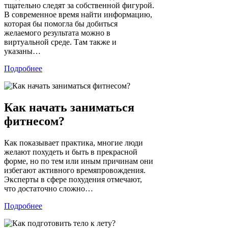
тщательно следят за собственной фигурой.
В современное время найти информацию,
которая бы помогла бы добиться
желаемого результата можно в
виртуальной среде. Там также и
указаны…
Подробнее
Как начать заниматься
фитнесом?
Как показывает практика, многие люди
желают похудеть и быть в прекрасной
форме, но по тем или иным причинам они
избегают активного времяпровождения.
Эксперты в сфере похудения отмечают,
что достаточно сложно…
Подробнее