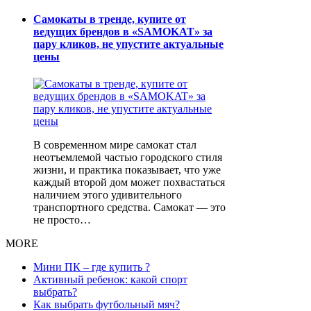
Самокаты в тренде, купите от
ведущих брендов в «SAMOKAT» за
пару кликов, не упустите актуальные
цены
В современном мире самокат стал
неотъемлемой частью городского стиля
жизни, и практика показывает, что уже
каждый второй дом может похвастаться
наличием этого удивительного
транспортного средства. Самокат — это
не просто…
MORE
Мини ПК – где купить ?
Активный ребенок: какой спорт
выбрать?
Как выбрать футбольный мяч?