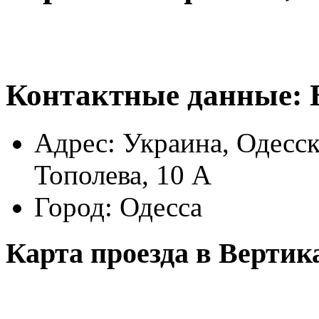
Контактные данные:
Адрес:
Украина, Одесска
Тополева, 10 А
Город:
Одесса
Карта проезда в Вертик