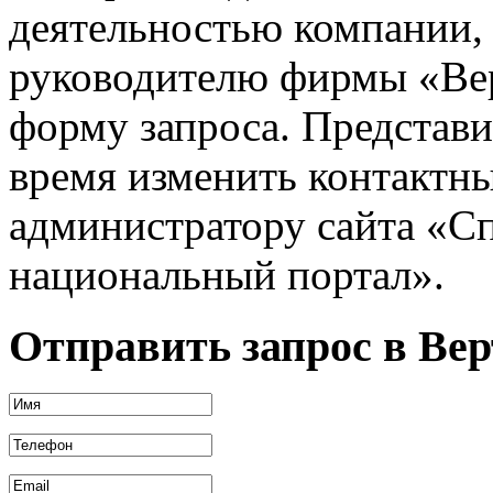
деятельностью компании,
руководителю фирмы «Ве
форму запроса. Представ
время изменить контактн
администратору сайта «Сп
национальный портал».
Отправить запрос в Ве