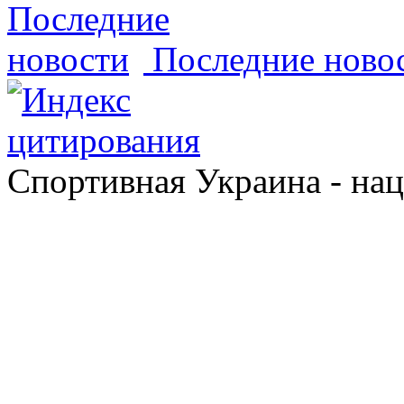
Последние ново
Спортивная Украина - на