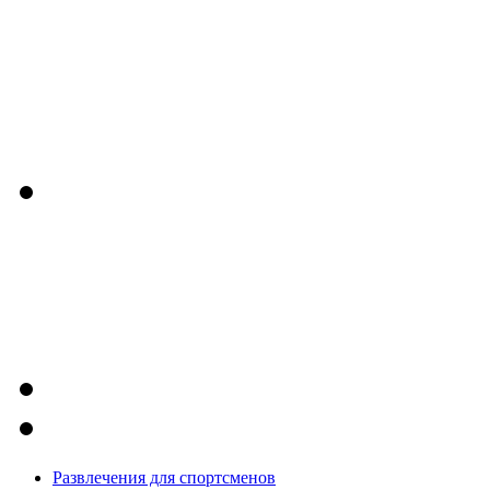
Развлечения для спортсменов