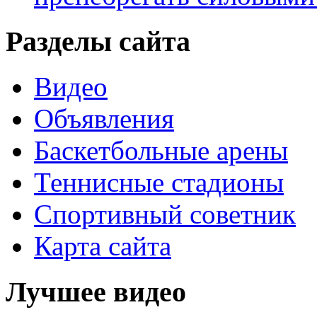
Разделы сайта
Видео
Объявления
Баскетбольные арены
Теннисные стадионы
Спортивный советник
Карта сайта
Лучшее видео