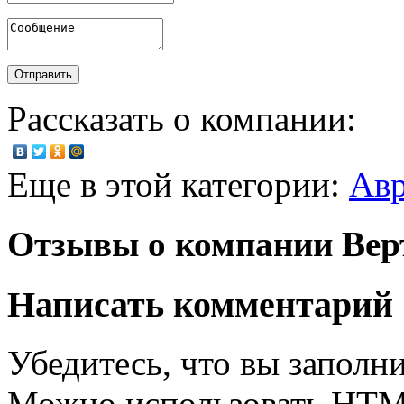
Рассказать о компании:
Еще в этой категории:
Авр
Отзывы о компании Вер
Написать комментарий
Убедитесь, что вы заполни
Можно использовать HT