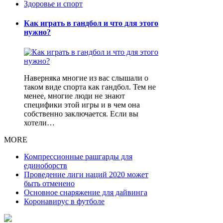
Здоровье и спорт
Как играть в гандбол и что для этого
нужно?
Наверняка многие из вас слышали о
таком виде спорта как гандбол. Тем не
менее, многие люди не знают
специфики этой игры и в чем она
собственно заключается. Если вы
хотели…
MORE
Компрессионные рашгарды для
единоборств
Проведение лиги наций 2020 может
быть отменено
Основное снаряжение для дайвинга
Коронавирус в футболе