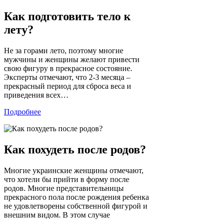
Как подготовить тело к
лету?
Не за горами лето, поэтому многие
мужчины и женщины желают привести
свою фигуру в прекрасное состояние.
Эксперты отмечают, что 2-3 месяца –
прекрасный период для сброса веса и
приведения всех…
Подробнее
Как похудеть после родов?
Многие украинские женщины отмечают,
что хотели бы прийти в форму после
родов. Многие представительницы
прекрасного пола после рождения ребенка
не удовлетворены собственной фигурой и
внешним видом. В этом случае