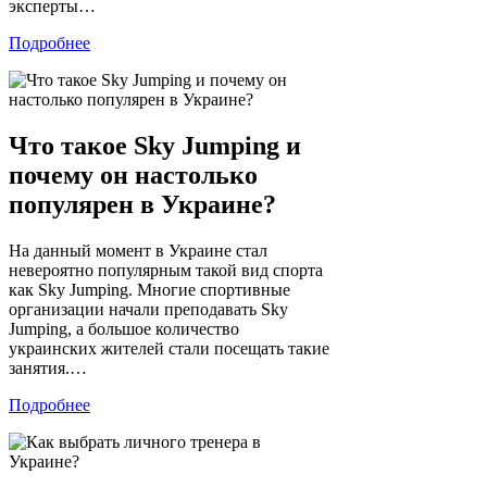
эксперты…
Подробнее
Что такое Sky Jumping и
почему он настолько
популярен в Украине?
На данный момент в Украине стал
невероятно популярным такой вид спорта
как Sky Jumping. Многие спортивные
организации начали преподавать Sky
Jumping, а большое количество
украинских жителей стали посещать такие
занятия.…
Подробнее