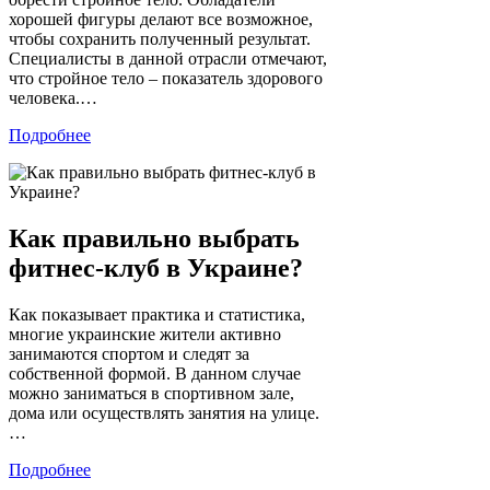
хорошей фигуры делают все возможное,
чтобы сохранить полученный результат.
Специалисты в данной отрасли отмечают,
что стройное тело – показатель здорового
человека.…
Подробнее
Как правильно выбрать
фитнес-клуб в Украине?
Как показывает практика и статистика,
многие украинские жители активно
занимаются спортом и следят за
собственной формой. В данном случае
можно заниматься в спортивном зале,
дома или осуществлять занятия на улице.
…
Подробнее