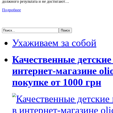
должного результата и не достигают…
Подробнее
Ухаживаем за собой
Качественные детские
интернет-магазине oli
покупке от 1000 грн