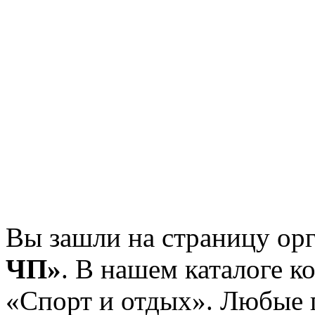
Вы зашли на страницу ор
ЧП»
. В нашем каталоге к
«Спорт и отдых». Любые 