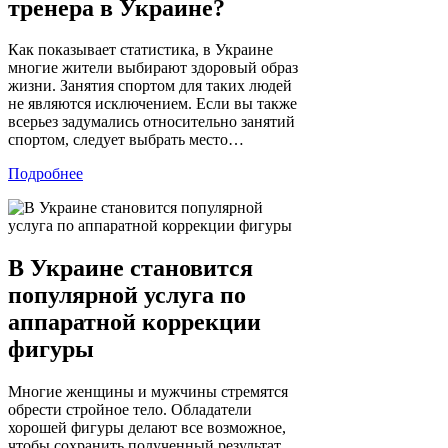
тренера в Украине?
Как показывает статистика, в Украине
многие жители выбирают здоровый образ
жизни. Занятия спортом для таких людей
не являются исключением. Если вы также
всерьез задумались относительно занятий
спортом, следует выбрать место…
Подробнее
В Украине становится
популярной услуга по
аппаратной коррекции
фигуры
Многие женщины и мужчины стремятся
обрести стройное тело. Обладатели
хорошей фигуры делают все возможное,
чтобы сохранить полученный результат.