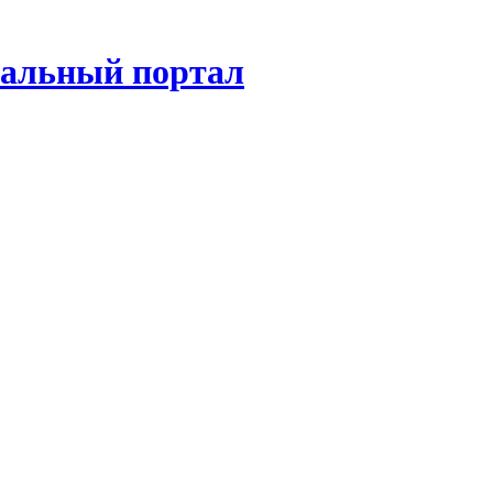
нальный портал