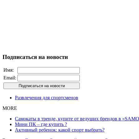
Подписаться на новости
Имя:
Email:
Развлечения для спортсменов
MORE
Самокаты в тренде, купите от ведущих брендов в «SAMO
Мини ПК – где купить ?
Активный ребенок: какой спорт выбрать?