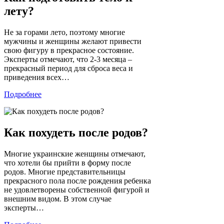
лету?
Не за горами лето, поэтому многие
мужчины и женщины желают привести
свою фигуру в прекрасное состояние.
Эксперты отмечают, что 2-3 месяца –
прекрасный период для сброса веса и
приведения всех…
Подробнее
Как похудеть после родов?
Многие украинские женщины отмечают,
что хотели бы прийти в форму после
родов. Многие представительницы
прекрасного пола после рождения ребенка
не удовлетворены собственной фигурой и
внешним видом. В этом случае
эксперты…