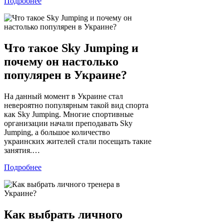
Подробнее
Что такое Sky Jumping и
почему он настолько
популярен в Украине?
На данный момент в Украине стал
невероятно популярным такой вид спорта
как Sky Jumping. Многие спортивные
организации начали преподавать Sky
Jumping, а большое количество
украинских жителей стали посещать такие
занятия.…
Подробнее
Как выбрать личного