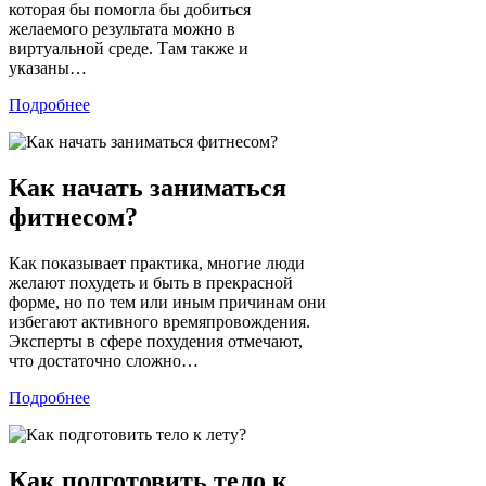
которая бы помогла бы добиться
желаемого результата можно в
виртуальной среде. Там также и
указаны…
Подробнее
Как начать заниматься
фитнесом?
Как показывает практика, многие люди
желают похудеть и быть в прекрасной
форме, но по тем или иным причинам они
избегают активного времяпровождения.
Эксперты в сфере похудения отмечают,
что достаточно сложно…
Подробнее
Как подготовить тело к