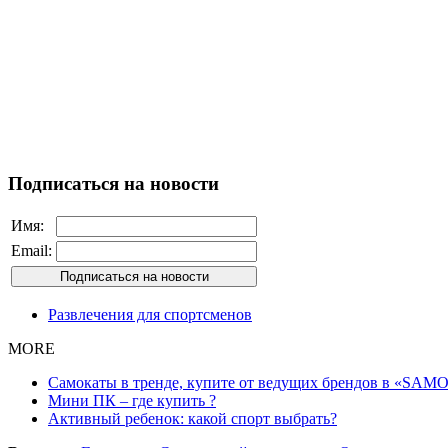
Подписаться на новости
Имя:
Email:
Развлечения для спортсменов
MORE
Самокаты в тренде, купите от ведущих брендов в «SAMO
Мини ПК – где купить ?
Активный ребенок: какой спорт выбрать?