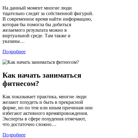
На данный момент многие люди
тщательно следят за собственной фигурой.
В современное время найти информацию,
которая бы помогла бы добиться
желаемого результата можно в
виртуальной среде. Там также и
указаны…
Подробнее
Как начать заниматься
фитнесом?
Как показывает практика, многие люди
желают похудеть и быть в прекрасной
форме, но по тем или иным причинам они
избегают активного времяпровождения.
Эксперты в сфере похудения отмечают,
что достаточно сложно…
Подробнее