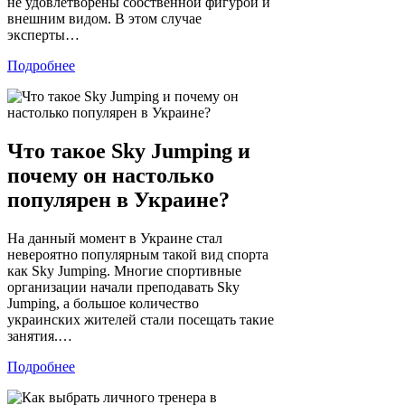
не удовлетворены собственной фигурой и
внешним видом. В этом случае
эксперты…
Подробнее
Что такое Sky Jumping и
почему он настолько
популярен в Украине?
На данный момент в Украине стал
невероятно популярным такой вид спорта
как Sky Jumping. Многие спортивные
организации начали преподавать Sky
Jumping, а большое количество
украинских жителей стали посещать такие
занятия.…
Подробнее