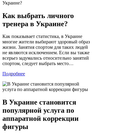
Как выбрать личного
тренера в Украине?
Как показывает статистика, в Украине
многие жители выбирают здоровый образ
жизни. Занятия спортом для таких людей
не являются исключением. Если вы также
всерьез задумались относительно занятий
спортом, следует выбрать место…
Подробнее
В Украине становится
популярной услуга по
аппаратной коррекции
фигуры