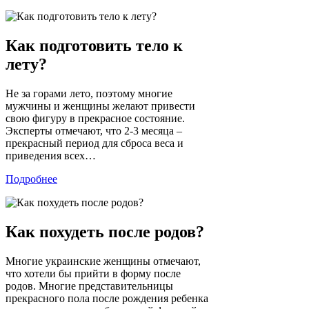
Как подготовить тело к
лету?
Не за горами лето, поэтому многие
мужчины и женщины желают привести
свою фигуру в прекрасное состояние.
Эксперты отмечают, что 2-3 месяца –
прекрасный период для сброса веса и
приведения всех…
Подробнее
Как похудеть после родов?
Многие украинские женщины отмечают,
что хотели бы прийти в форму после
родов. Многие представительницы
прекрасного пола после рождения ребенка