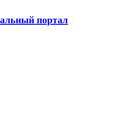
нальный портал