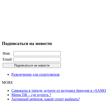
Подписаться на новости
Имя:
Email:
Развлечения для спортсменов
MORE
Самокаты в тренде, купите от ведущих брендов в «SAMO
Мини ПК – где купить ?
Активный ребенок: какой спорт выбрать?