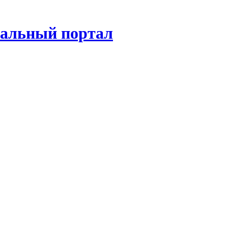
нальный портал