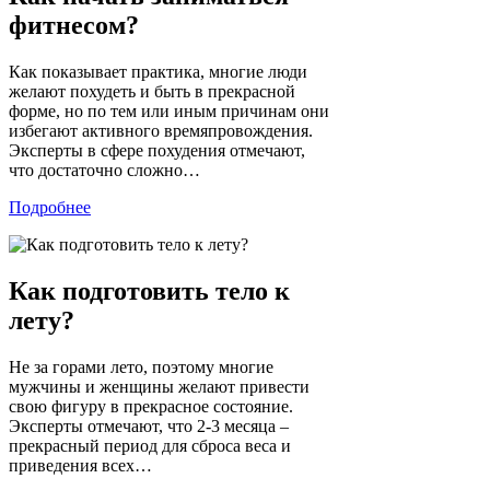
фитнесом?
Как показывает практика, многие люди
желают похудеть и быть в прекрасной
форме, но по тем или иным причинам они
избегают активного времяпровождения.
Эксперты в сфере похудения отмечают,
что достаточно сложно…
Подробнее
Как подготовить тело к
лету?
Не за горами лето, поэтому многие
мужчины и женщины желают привести
свою фигуру в прекрасное состояние.
Эксперты отмечают, что 2-3 месяца –
прекрасный период для сброса веса и
приведения всех…