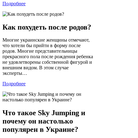
Подробнее
Как похудеть после родов?
Многие украинские женщины отмечают,
что хотели бы прийти в форму после
родов. Многие представительницы
прекрасного пола после рождения ребенка
не удовлетворены собственной фигурой и
внешним видом. В этом случае
эксперты…
Подробнее
Что такое Sky Jumping и
почему он настолько
популярен в Украине?