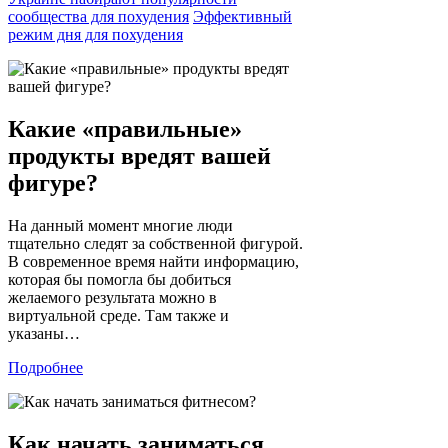
сообщества для похудения
Эффективный
режим дня для похудения
Какие «правильные»
продукты вредят вашей
фигуре?
На данный момент многие люди
тщательно следят за собственной фигурой.
В современное время найти информацию,
которая бы помогла бы добиться
желаемого результата можно в
виртуальной среде. Там также и
указаны…
Подробнее
Как начать заниматься