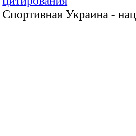
Спортивная Украина - на