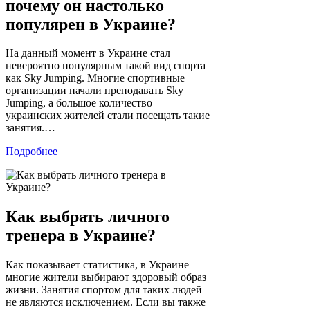
почему он настолько
популярен в Украине?
На данный момент в Украине стал
невероятно популярным такой вид спорта
как Sky Jumping. Многие спортивные
организации начали преподавать Sky
Jumping, а большое количество
украинских жителей стали посещать такие
занятия.…
Подробнее
Как выбрать личного
тренера в Украине?
Как показывает статистика, в Украине
многие жители выбирают здоровый образ
жизни. Занятия спортом для таких людей
не являются исключением. Если вы также