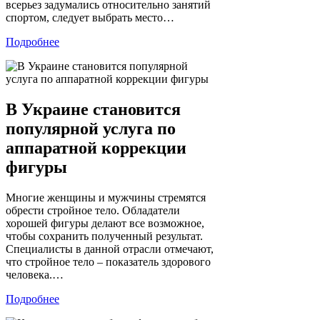
всерьез задумались относительно занятий
спортом, следует выбрать место…
Подробнее
В Украине становится
популярной услуга по
аппаратной коррекции
фигуры
Многие женщины и мужчины стремятся
обрести стройное тело. Обладатели
хорошей фигуры делают все возможное,
чтобы сохранить полученный результат.
Специалисты в данной отрасли отмечают,
что стройное тело – показатель здорового
человека.…
Подробнее