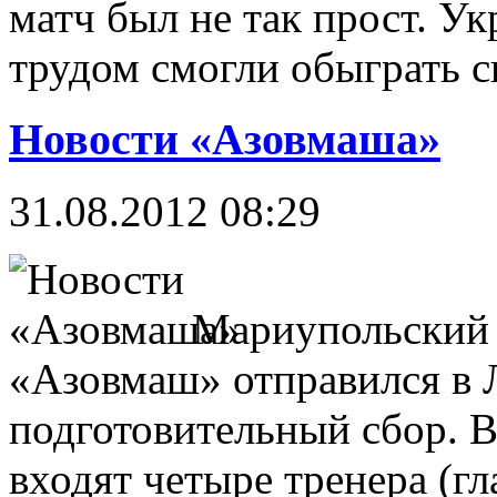
матч был не так прост. У
трудом смогли обыграть с
Новости «Азовмаша»
31.08.2012 08:29
Мариупольский 
«Азовмаш» отправился в 
подготовительный сбор. 
входят четыре тренера (г