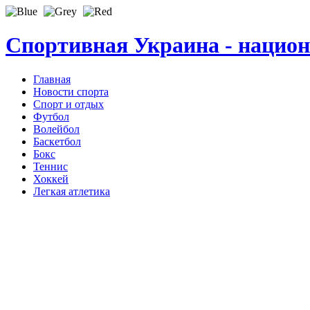
Спортивная Украина - нацио
Главная
Новости спорта
Спорт и отдых
Футбол
Волейбол
Баскетбол
Бокс
Теннис
Хоккей
Легкая атлетика