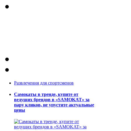
Развлечения для спортсменов
Самокаты в тренде, купите от
ведущих брендов в «SAMOKAT» за
пару кликов, не упустите актуальные
цены