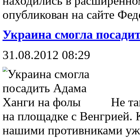
находились в расширенно
опубликован на сайте Фед
Украина смогла посади
31.08.2012 08:29
Не та
на площадке с Венгрией. 
нашими противниками уже