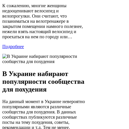
К сожалению, многие женщины
недооценивают велосипед и
велопрогулки. Они считают, что
позаниматься на велотренажере в
закрытом помещении намного полезнее,
нежели взять настоящий велосипед и
проехаться на нем по городу или…
Подробнее
В Украине набирают
популярности сообщества
для похудения
На данный момент в Украине невероятно
популярными являются различные
сообщества для похудения. В данных
сообществах публикуются различные
посты на тему похудения, советы,
рекомендации и т.д. Тем не менее,