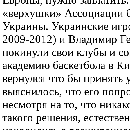
«верхушки» Ассоциации б
Украины. Украинские игр
2009-2012) и Владимир Г
покинули свои клубы и с
академию баскетбола в Ки
вернулся что бы принять 
выяснилось, что его попр
несмотря на то, что никак
такого решения, естествен