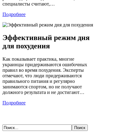
специалисты считают,…
Подробнее
Эффективный режим дня
для похудения
Как показывает практика, многие
украинцы придерживаются ошибочных
правил во время похудения. Эксперты
отмечают, что люди придерживаются
правильного питания и регулярно
занимаются спортом, но не получают
должного результата и не достигают…
Подробнее