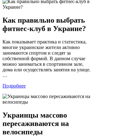
Как правильно выбрать
фитнес-клуб в Украине?
Как показывает практика и статистика,
многие украинские жители активно
занимаются спортом и следят за
собственной формой. В данном случае
можно заниматься в спортивном зале,
дома или осуществлять занятия на улице.
…
Подробнее
Украинцы массово
пересаживаются на
велосипеды