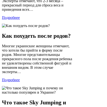
Эксперты отмечают, что 2-3 месяца –
прекрасный период для сброса веса и
приведения всех…
Подробнее
Как похудеть после родов?
Многие украинские женщины отмечают,
что хотели бы прийти в форму после
родов. Многие представительницы
прекрасного пола после рождения ребенка
не удовлетворены собственной фигурой и
внешним видом. В этом случае
эксперты…
Подробнее
Что такое Sky Jumping и