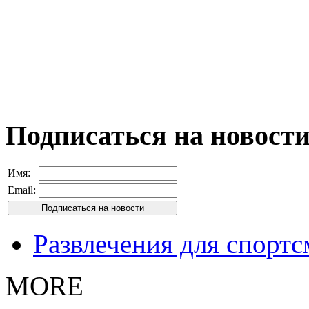
Подписаться на новост
Имя:
Email:
Развлечения для спорт
MORE