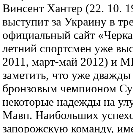
Винсент Хантер (22. 10. 1
выступит за Украину в тр
официальный сайт «Черка
летний спортсмен уже вы
2011, март-май 2012) и М
заметить, что уже дважды
бронзовым чемпионом Суп
некоторые надежды на ул
Мавп. Наибольших успехов
запорожскую команду, им