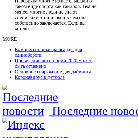
Наверняка многие из вас слышали о
таком виде спорта как гандбол. Тем не
менее, многие люди не знают
специфики этой игры и в чем она
собственно заключается. Если вы
хотели…
MORE
Компрессионные рашгарды для
единоборств
Проведение лиги наций 2020 может
быть отменено
Основное снаряжение для дайвинга
Коронавирус в футболе
Последние ново