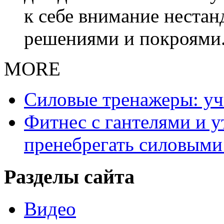
к себе внимание неста
решениями и покроями
MORE
Силовые тренажеры: у
Фитнес с гантелями и у
пренебрегать силовыми
Разделы сайта
Видео