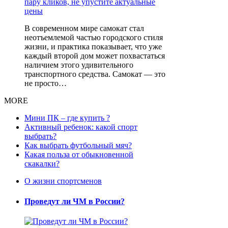
В современном мире самокат стал
неотъемлемой частью городского стиля
жизни, и практика показывает, что уже
каждый второй дом может похвастаться
наличием этого удивительного
транспортного средства. Самокат — это
не просто…
MORE
Мини ПК – где купить ?
Активный ребенок: какой спорт
выбрать?
Как выбрать футбольный мяч?
Какая польза от обыкновенной
скакалки?
О жизни спортсменов
Проведут ли ЧМ в России?