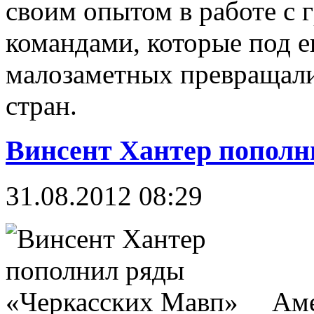
своим опытом в работе с 
командами, которые под е
малозаметных превращалис
стран.
Винсент Хантер пополн
31.08.2012 08:29
Аме