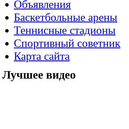
Объявления
Баскетбольные арены
Теннисные стадионы
Спортивный советник
Карта сайта
Лучшее видео