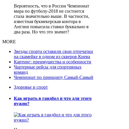
Вероятность, что в России Чемпионат
мира по футболу-2018 не состоится
стала значительно выше. В частности,
известная букмекерская контора в
Англии повысила ставки буквально в
два раза. Но что это значит?
MORE
Звезды спорта оставили свои отпечатки
на скамейке в одном из скверов Киева
Картинг: преимущества и особенности
Чартерные рейсы для спортивных
команд
Чемпионат по принципу Самый-Самый
Здоровье и спорт
Как играть в гандбол и что для этого
нужно?