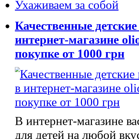
Ухаживаем за собой
Качественные детские
интернет-магазине oli
покупке от 1000 грн
В интернет-магазине в
для детей на любой вку