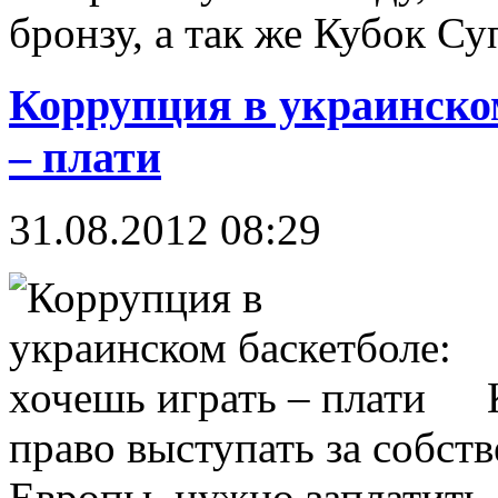
бронзу, а так же Кубок Су
Коррупция в украинском
– плати
31.08.2012 08:29
право выступать за собст
Европы, нужно заплатить