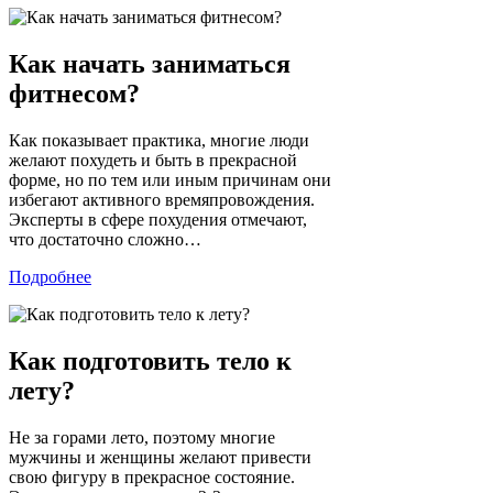
Как начать заниматься
фитнесом?
Как показывает практика, многие люди
желают похудеть и быть в прекрасной
форме, но по тем или иным причинам они
избегают активного времяпровождения.
Эксперты в сфере похудения отмечают,
что достаточно сложно…
Подробнее
Как подготовить тело к
лету?
Не за горами лето, поэтому многие
мужчины и женщины желают привести
свою фигуру в прекрасное состояние.