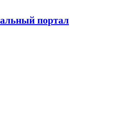
нальный портал