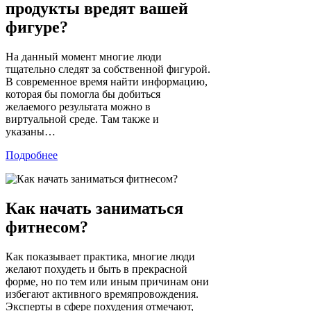
продукты вредят вашей
фигуре?
На данный момент многие люди
тщательно следят за собственной фигурой.
В современное время найти информацию,
которая бы помогла бы добиться
желаемого результата можно в
виртуальной среде. Там также и
указаны…
Подробнее
Как начать заниматься
фитнесом?
Как показывает практика, многие люди
желают похудеть и быть в прекрасной
форме, но по тем или иным причинам они
избегают активного времяпровождения.
Эксперты в сфере похудения отмечают,