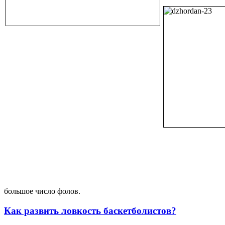
большое число фолов.
Как развить ловкость баскетболистов?