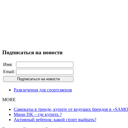
Подписаться на новости
Имя:
Email:
Развлечения для спортсменов
MORE
Самокаты в тренде, купите от ведущих брендов в «SAMO
Мини ПК – где купить ?
Активный ребенок: какой спорт выбрать?