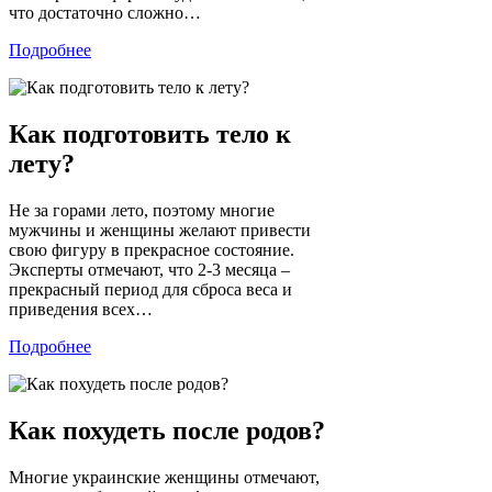
что достаточно сложно…
Подробнее
Как подготовить тело к
лету?
Не за горами лето, поэтому многие
мужчины и женщины желают привести
свою фигуру в прекрасное состояние.
Эксперты отмечают, что 2-3 месяца –
прекрасный период для сброса веса и
приведения всех…
Подробнее
Как похудеть после родов?
Многие украинские женщины отмечают,