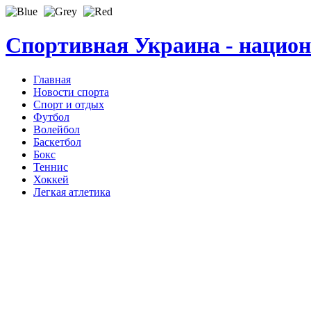
Спортивная Украина - нацио
Главная
Новости спорта
Спорт и отдых
Футбол
Волейбол
Баскетбол
Бокс
Теннис
Хоккей
Легкая атлетика