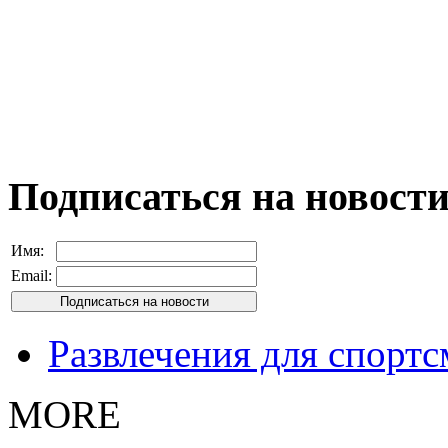
Подписаться на новост
Имя:
Email:
Развлечения для спорт
MORE