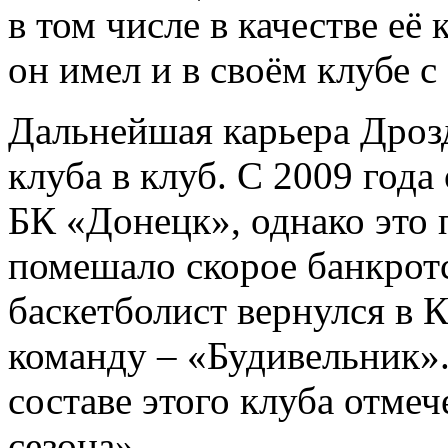
в том числе в качестве её
он имел и в своём клубе с
Дальнейшая карьера Дроз
клуба в клуб. С 2009 года
БК «Донецк», однако это 
помешало скорое банкротс
баскетболист вернулся в К
команду – «Будивельник».
составе этого клуба отме
сезона».