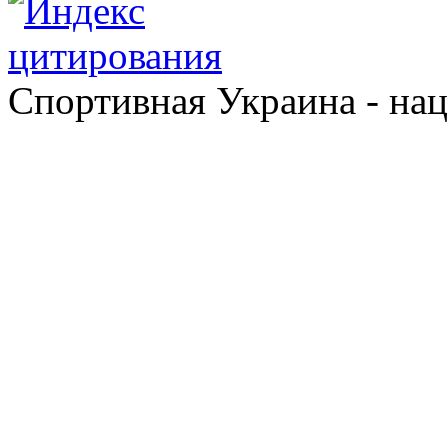
Спортивная Украина - на