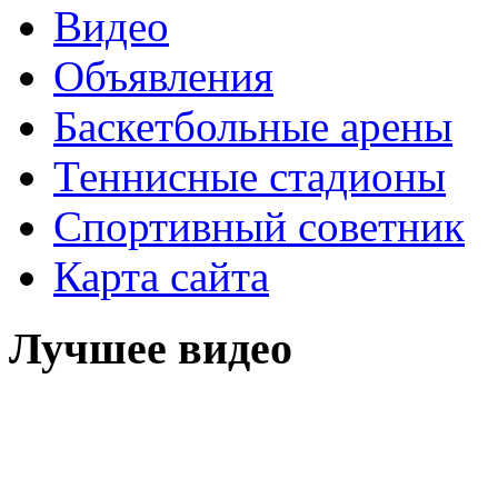
Видео
Объявления
Баскетбольные арены
Теннисные стадионы
Спортивный советник
Карта сайта
Лучшее видео