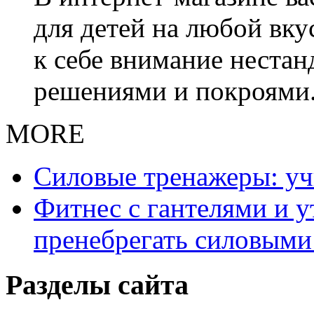
для детей на любой вку
к себе внимание неста
решениями и покроями
MORE
Силовые тренажеры: у
Фитнес с гантелями и у
пренебрегать силовыми
Разделы сайта