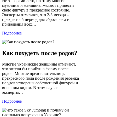
Не за горами лето, поэтому многие
мужчины и женщины желают привести
свою фигуру в прекрасное состояние.
Эксперты отмечают, что 2-3 месяца –
прекрасный период для сброса веса и
приведения всех…
Подробнее
Как похудеть после родов?
Многие украинские женщины отмечают,
что хотели бы прийти в форму после
родов. Многие представительницы
прекрасного пола после рождения ребенка
не удовлетворены собственной фигурой и
внешним видом. В этом случае
эксперты…
Подробнее