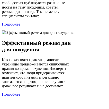
сообществах публикуются различные
посты на тему похудения, советы,
рекомендации и т.д. Тем не менее,
специалисты считают,…
Подробнее
Эффективный режим дня
для похудения
Как показывает практика, многие
украинцы придерживаются ошибочных
правил во время похудения. Эксперты
отмечают, что люди придерживаются
правильного питания и регулярно
занимаются спортом, но не получают
должного результата и не достигают…
Подробнее