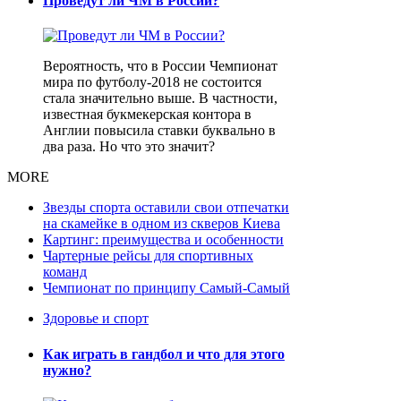
Проведут ли ЧМ в России?
Вероятность, что в России Чемпионат
мира по футболу-2018 не состоится
стала значительно выше. В частности,
известная букмекерская контора в
Англии повысила ставки буквально в
два раза. Но что это значит?
MORE
Звезды спорта оставили свои отпечатки
на скамейке в одном из скверов Киева
Картинг: преимущества и особенности
Чартерные рейсы для спортивных
команд
Чемпионат по принципу Самый-Самый
Здоровье и спорт
Как играть в гандбол и что для этого
нужно?