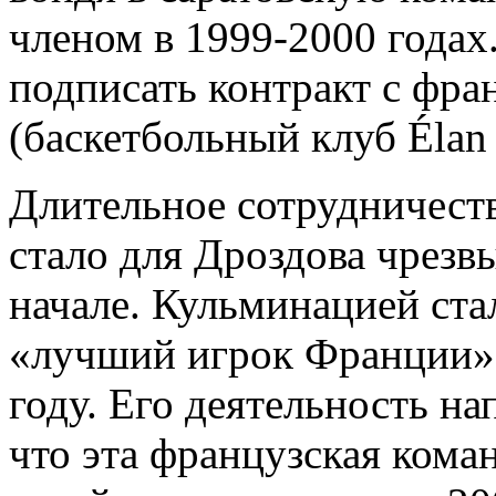
членом в 1999-2000 годах
подписать контракт с фра
(баскетбольный клуб Élan 
Длительное сотрудничеств
стало для Дроздова чрез
начале. Кульминацией ста
«лучший игрок Франции»,
году. Его деятельность н
что эта французская кома