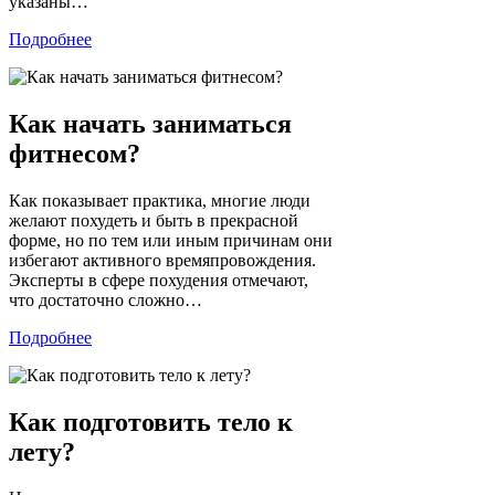
указаны…
Подробнее
Как начать заниматься
фитнесом?
Как показывает практика, многие люди
желают похудеть и быть в прекрасной
форме, но по тем или иным причинам они
избегают активного времяпровождения.
Эксперты в сфере похудения отмечают,
что достаточно сложно…
Подробнее
Как подготовить тело к
лету?