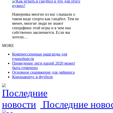
Наверняка многие из вас слышали о
таком виде спорта как гандбол. Тем не
менее, многие люди не знают
специфики этой игры и в чем она
собственно заключается. Если вы
хотели…
MORE
Компрессионные рашгарды для
единоборств
Проведение лиги наций 2020 может
быть отменено
Основное снаряжение для дайвинга
Коронавирус в футболе
Последние ново