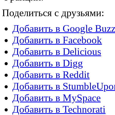
Поделиться с друзьями:
Добавить в Google Buz
Добавить в Facebook
Добавить в Delicious
Добавить в Digg
Добавить в Reddit
Добавить в StumbleUpo
Добавить в MySpace
Добавить в Technorati