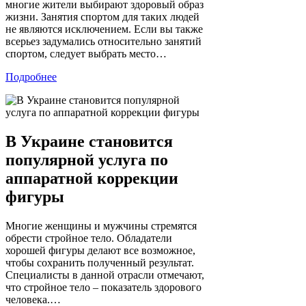
многие жители выбирают здоровый образ
жизни. Занятия спортом для таких людей
не являются исключением. Если вы также
всерьез задумались относительно занятий
спортом, следует выбрать место…
Подробнее
В Украине становится
популярной услуга по
аппаратной коррекции
фигуры
Многие женщины и мужчины стремятся
обрести стройное тело. Обладатели
хорошей фигуры делают все возможное,
чтобы сохранить полученный результат.
Специалисты в данной отрасли отмечают,
что стройное тело – показатель здорового
человека.…