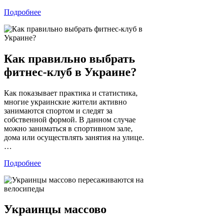
Подробнее
Как правильно выбрать
фитнес-клуб в Украине?
Как показывает практика и статистика,
многие украинские жители активно
занимаются спортом и следят за
собственной формой. В данном случае
можно заниматься в спортивном зале,
дома или осуществлять занятия на улице.
…
Подробнее
Украинцы массово