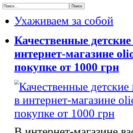
Ухаживаем за собой
Качественные детские
интернет-магазине oli
покупке от 1000 грн
В интернет-магазине в