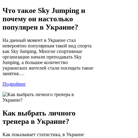
Что такое Sky Jumping и
почему он настолько
популярен в Украине?
На данный момент в Украине стал
невероятно популярным такой вид спорта
как Sky Jumping. Многие спортивные
организации начали преподавать Sky
Jumping, а большое количество
украинских жителей стали посещать такие
занятия.…
Подробнее
Как выбрать личного
тренера в Украине?
Как показывает статистика, в Украине