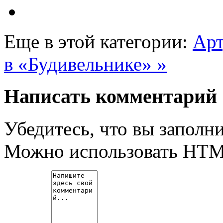
Еще в этой категории:
Арт
в «Будивельнике» »
Написать комментарий
Убедитесь, что вы заполни
Можно использовать HT