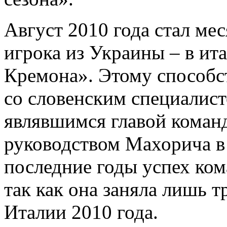
Август 2010 года стал ме
игрока из Украины – в и
Кремона». Этому способст
со словенским специалис
являвшимся главой команд
руководством Махорича в
последние годы успех ком
так как она заняла лишь 
Италии 2010 года.