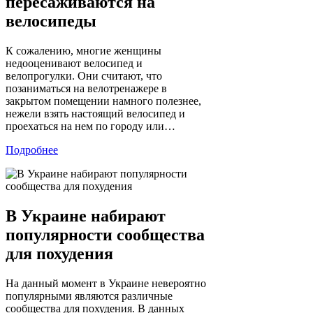
пересаживаются на
велосипеды
К сожалению, многие женщины
недооценивают велосипед и
велопрогулки. Они считают, что
позаниматься на велотренажере в
закрытом помещении намного полезнее,
нежели взять настоящий велосипед и
проехаться на нем по городу или…
Подробнее
В Украине набирают
популярности сообщества
для похудения
На данный момент в Украине невероятно
популярными являются различные
сообщества для похудения. В данных