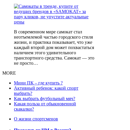
В современном мире самокат стал
неотъемлемой частью городского стиля
жизни, и практика показывает, что уже
каждый второй дом может похвастаться
наличием этого удивительного
транспортного средства. Самокат — это
не просто…
MORE
Мини ПК – где купить ?
Активный ребенок: какой спорт
выбрать?
Как выбрать футбольный мяч?
Какая польза от обыкновенной
скакалки?
О жизни спортсменов