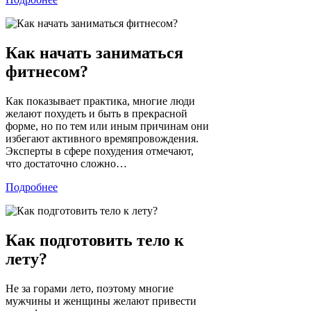
Как начать заниматься
фитнесом?
Как показывает практика, многие люди
желают похудеть и быть в прекрасной
форме, но по тем или иным причинам они
избегают активного времяпровождения.
Эксперты в сфере похудения отмечают,
что достаточно сложно…
Подробнее
Как подготовить тело к
лету?
Не за горами лето, поэтому многие
мужчины и женщины желают привести