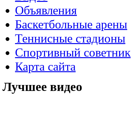
Объявления
Баскетбольные арены
Теннисные стадионы
Спортивный советник
Карта сайта
Лучшее видео