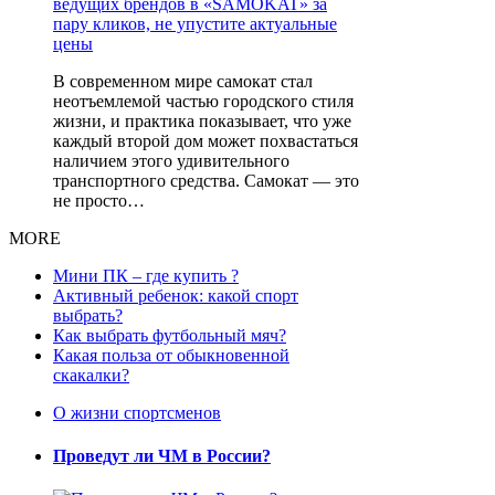
В современном мире самокат стал
неотъемлемой частью городского стиля
жизни, и практика показывает, что уже
каждый второй дом может похвастаться
наличием этого удивительного
транспортного средства. Самокат — это
не просто…
MORE
Мини ПК – где купить ?
Активный ребенок: какой спорт
выбрать?
Как выбрать футбольный мяч?
Какая польза от обыкновенной
скакалки?
О жизни спортсменов
Проведут ли ЧМ в России?