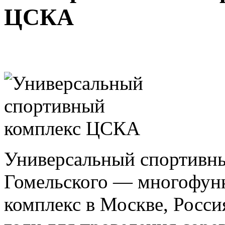
ЦСКА
Универсальный спортивн
Гомельского — многофун
комплекс в Москве, Росс