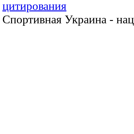
Спортивная Украина - на