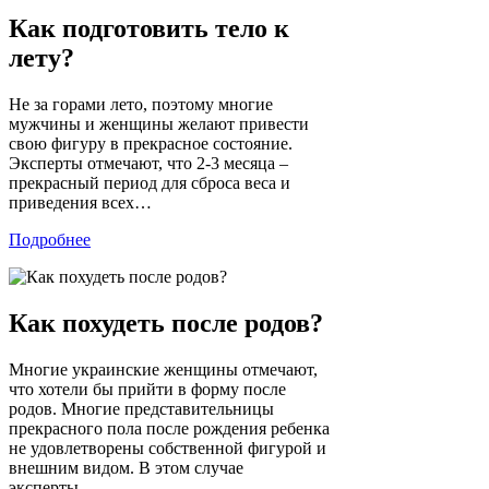
Как подготовить тело к
лету?
Не за горами лето, поэтому многие
мужчины и женщины желают привести
свою фигуру в прекрасное состояние.
Эксперты отмечают, что 2-3 месяца –
прекрасный период для сброса веса и
приведения всех…
Подробнее
Как похудеть после родов?
Многие украинские женщины отмечают,
что хотели бы прийти в форму после
родов. Многие представительницы
прекрасного пола после рождения ребенка
не удовлетворены собственной фигурой и
внешним видом. В этом случае
эксперты…