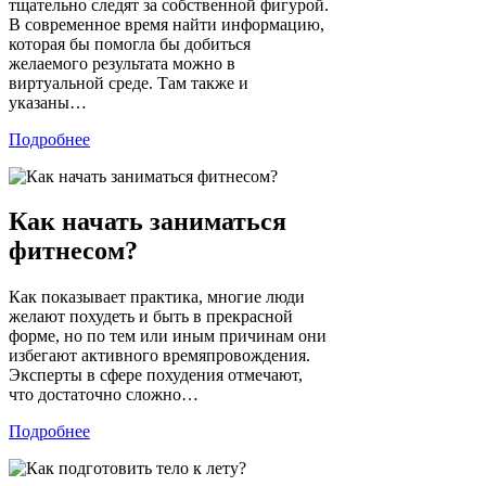
тщательно следят за собственной фигурой.
В современное время найти информацию,
которая бы помогла бы добиться
желаемого результата можно в
виртуальной среде. Там также и
указаны…
Подробнее
Как начать заниматься
фитнесом?
Как показывает практика, многие люди
желают похудеть и быть в прекрасной
форме, но по тем или иным причинам они
избегают активного времяпровождения.
Эксперты в сфере похудения отмечают,
что достаточно сложно…
Подробнее