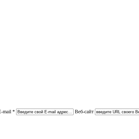
E-mail *
Веб-сайт