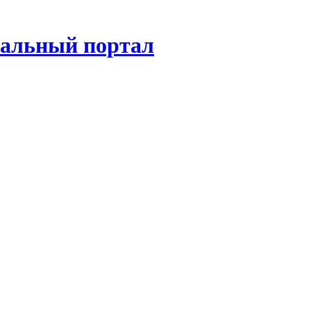
нальный портал