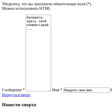
Убедитесь, что вы заполнили обязательные поля (*).
Можно использовать HTML
Сообщение *
Имя *
Вернуться вверх
Новости спорта