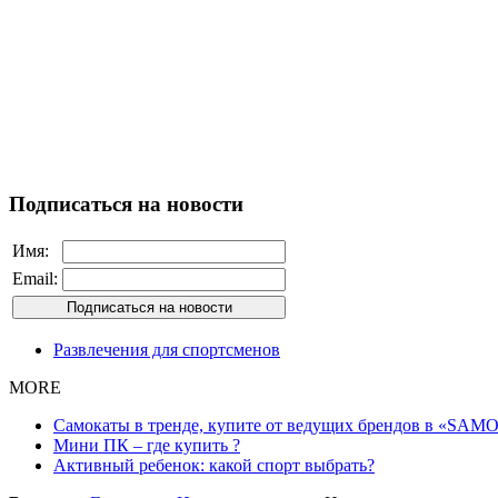
Подписаться на новости
Имя:
Email:
Развлечения для спортсменов
MORE
Самокаты в тренде, купите от ведущих брендов в «SAMO
Мини ПК – где купить ?
Активный ребенок: какой спорт выбрать?