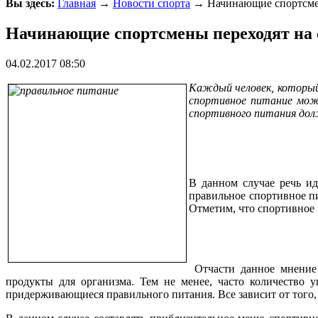
Вы здесь:
Главная
→
Новости спорта
→ Начинающие спортсмен
Начинающие спортсмены переходят на 
04.02.2017 08:50
Каждый человек, которы
спортивное питание мож
спортивного питания дол
В данном случае речь ид
правильное спортивное пи
Отметим, что спортивное
Отчасти данное мнение 
продукты для организма. Тем не менее, часто количество 
придерживающиеся правильного питания. Все зависит от того,