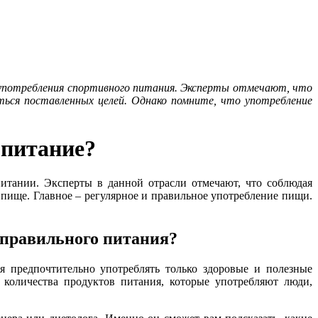
употребления спортивного питания. Эксперты отмечают, что
ся поставленных целей. Однако помните, что употребление
 питание?
питании. Эксперты в данной отрасли отмечают, что соблюдая
 пище. Главное – регулярное и правильное употребление пищи.
 правильного питания?
я предпочтительно употреблять только здоровые и полезные
 количества продуктов питания, которые употребляют люди,