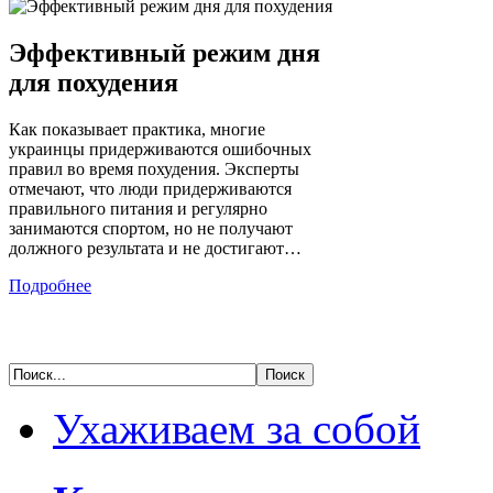
Эффективный режим дня
для похудения
Как показывает практика, многие
украинцы придерживаются ошибочных
правил во время похудения. Эксперты
отмечают, что люди придерживаются
правильного питания и регулярно
занимаются спортом, но не получают
должного результата и не достигают…
Подробнее
Ухаживаем за собой