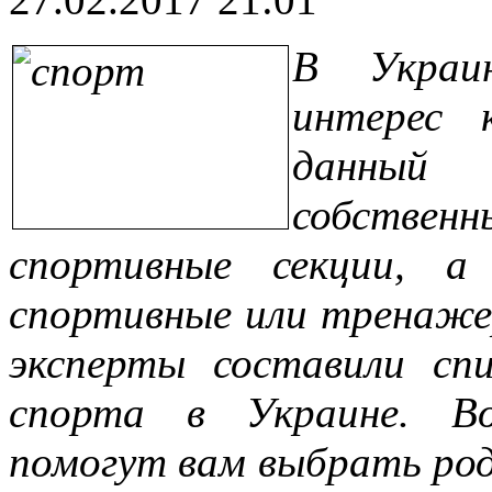
В Украи
интерес 
данный
собстве
спортивные секции, 
спортивные или тренаже
эксперты составили сп
спорта в Украине. Во
помогут вам выбрать род