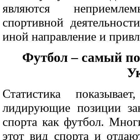
являются неприемле
спортивной деятельност
иной направление и привл
Футбол – самый по
У
Статистика показыва
лидирующие позиции зан
спорта как футбол. Мно
этот вид спорта и отдаю