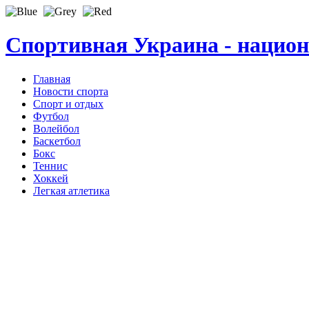
Спортивная Украина - нацио
Главная
Новости спорта
Спорт и отдых
Футбол
Волейбол
Баскетбол
Бокс
Теннис
Хоккей
Легкая атлетика