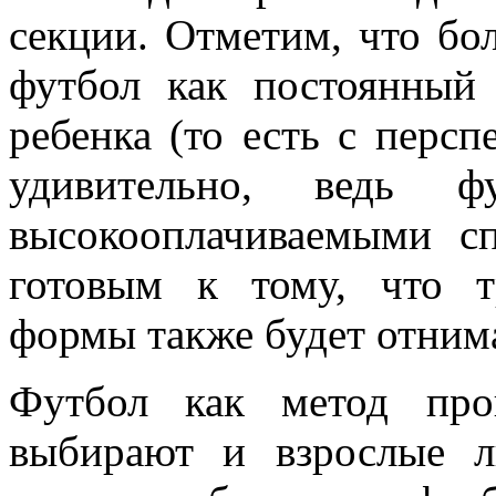
секции. Отметим, что бо
футбол как постоянный 
ребенка (то есть с персп
удивительно, ведь ф
высокооплачиваемыми с
готовым к тому, что т
формы также будет отним
Футбол как метод про
выбирают и взрослые 