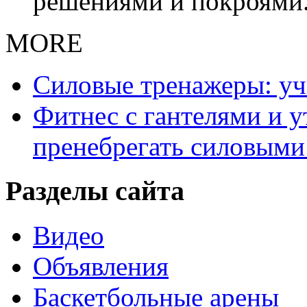
решениями и покроями
MORE
Силовые тренажеры: у
Фитнес с гантелями и у
пренебрегать силовыми
Разделы сайта
Видео
Объявления
Баскетбольные арены