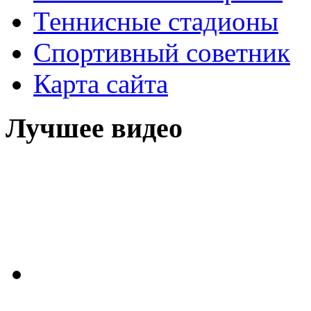
Теннисные стадионы
Спортивный советник
Карта сайта
Лучшее видео