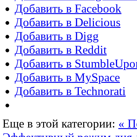
Добавить в Facebook
Добавить в Delicious
Добавить в Digg
Добавить в Reddit
Добавить в StumbleUpo
Добавить в MySpace
Добавить в Technorati
Еще в этой категории:
« П