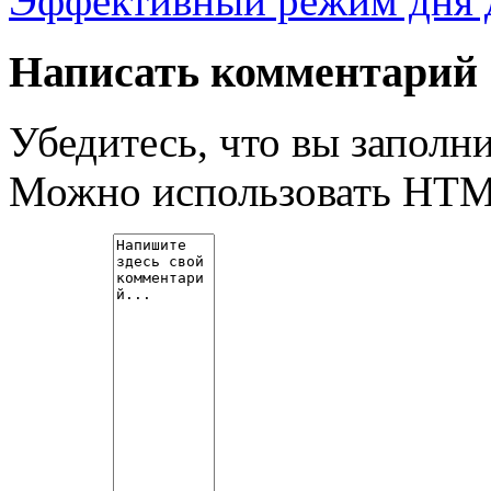
Эффективный режим дня д
Написать комментарий
Убедитесь, что вы заполни
Можно использовать HT