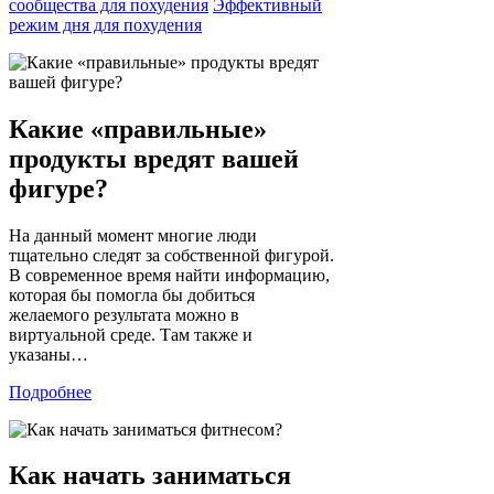
сообщества для похудения
Эффективный
режим дня для похудения
Какие «правильные»
продукты вредят вашей
фигуре?
На данный момент многие люди
тщательно следят за собственной фигурой.
В современное время найти информацию,
которая бы помогла бы добиться
желаемого результата можно в
виртуальной среде. Там также и
указаны…
Подробнее
Как начать заниматься