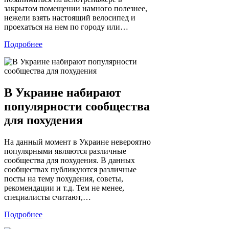
закрытом помещении намного полезнее,
нежели взять настоящий велосипед и
проехаться на нем по городу или…
Подробнее
В Украине набирают
популярности сообщества
для похудения
На данный момент в Украине невероятно
популярными являются различные
сообщества для похудения. В данных
сообществах публикуются различные
посты на тему похудения, советы,
рекомендации и т.д. Тем не менее,
специалисты считают,…
Подробнее