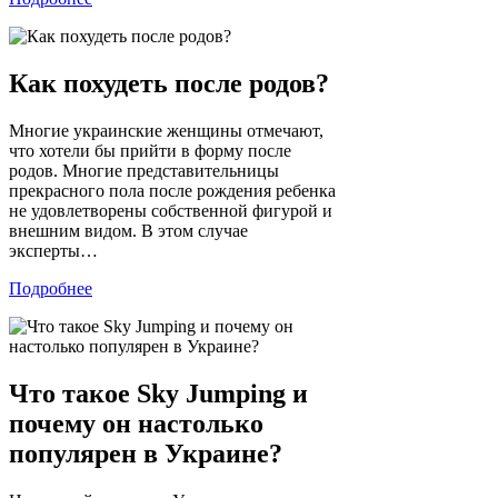
Как похудеть после родов?
Многие украинские женщины отмечают,
что хотели бы прийти в форму после
родов. Многие представительницы
прекрасного пола после рождения ребенка
не удовлетворены собственной фигурой и
внешним видом. В этом случае
эксперты…
Подробнее
Что такое Sky Jumping и
почему он настолько
популярен в Украине?