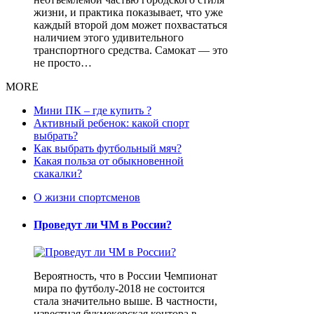
жизни, и практика показывает, что уже
каждый второй дом может похвастаться
наличием этого удивительного
транспортного средства. Самокат — это
не просто…
MORE
Мини ПК – где купить ?
Активный ребенок: какой спорт
выбрать?
Как выбрать футбольный мяч?
Какая польза от обыкновенной
скакалки?
О жизни спортсменов
Проведут ли ЧМ в России?
Вероятность, что в России Чемпионат
мира по футболу-2018 не состоится
стала значительно выше. В частности,
известная букмекерская контора в