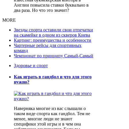
Англии повысила ставки буквально в
два раза. Но что это значит?
MORE
Звезды спорта оставили свои отпечатки
на скамейке в одном из скверов Киева
Картинг: преимущества и особенности
Чартерные рейсы для спортивных
команд
Чемпионат по принципу Самый-Самый
Здоровье и спорт
Как играть в гандбол и что для этого
нужно?
Наверняка многие из вас слышали о
таком виде спорта как гандбол. Тем не
менее, многие люди не знают
специфики этой игры и в чем она