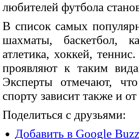
любителей футбола стано
В список самых популяр
шахматы, баскетбол, ка
атлетика, хоккей, тенни
проявляют к таким вида
Эксперты отмечают, чт
спорту зависит также и о
Поделиться с друзьями:
Добавить в Google Buz