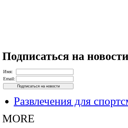
Подписаться на новост
Имя:
Email:
Развлечения для спорт
MORE