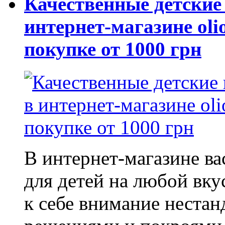
Качественные детские
интернет-магазине oli
покупке от 1000 грн
В интернет-магазине в
для детей на любой вку
к себе внимание неста