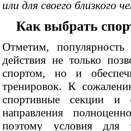
или для своего близкого ч
Как выбрать спор
Отметим, популярность
действия не только поз
спортом, но и обеспе
тренировок. К сожалени
спортивные секции и 
направления полноцен
поэтому условия для 