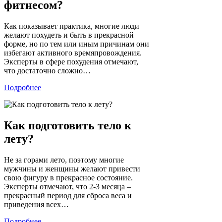
фитнесом?
Как показывает практика, многие люди
желают похудеть и быть в прекрасной
форме, но по тем или иным причинам они
избегают активного времяпровождения.
Эксперты в сфере похудения отмечают,
что достаточно сложно…
Подробнее
Как подготовить тело к
лету?
Не за горами лето, поэтому многие
мужчины и женщины желают привести
свою фигуру в прекрасное состояние.
Эксперты отмечают, что 2-3 месяца –
прекрасный период для сброса веса и
приведения всех…
Подробнее