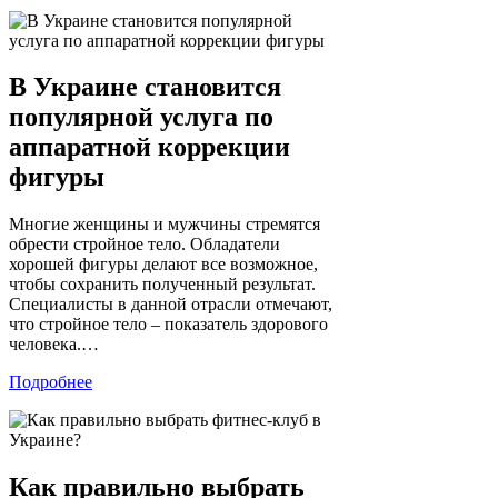
В Украине становится
популярной услуга по
аппаратной коррекции
фигуры
Многие женщины и мужчины стремятся
обрести стройное тело. Обладатели
хорошей фигуры делают все возможное,
чтобы сохранить полученный результат.
Специалисты в данной отрасли отмечают,
что стройное тело – показатель здорового
человека.…
Подробнее
Как правильно выбрать