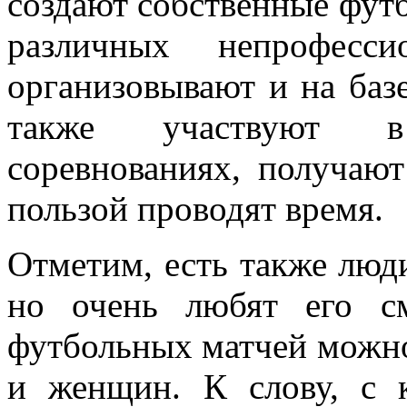
создают собственные фут
различных непрофесси
организовывают и на баз
также участвуют в
соревнованиях, получаю
пользой проводят время.
Отметим, есть также люди
но очень любят его с
футбольных матчей можно
и женщин. К слову, с