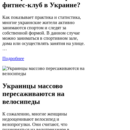
фитнес-клуб в Украине?
Как показывает практика и статистика,
многие украинские жители активно
занимаются спортом и следят за
собственной формой. В данном случае
можно заниматься в спортивном зале,
дома или осуществлять занятия на улице.
…
Подробнее
Украинцы массово
пересаживаются на
велосипеды
К сожалению, многие женщины
недооценивают велосипед и
велопрогулки. Они считают, что
позаниматься на велотренажере в