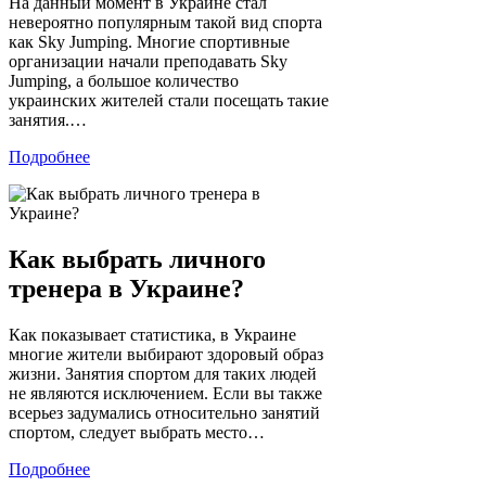
На данный момент в Украине стал
невероятно популярным такой вид спорта
как Sky Jumping. Многие спортивные
организации начали преподавать Sky
Jumping, а большое количество
украинских жителей стали посещать такие
занятия.…
Подробнее
Как выбрать личного
тренера в Украине?
Как показывает статистика, в Украине
многие жители выбирают здоровый образ
жизни. Занятия спортом для таких людей
не являются исключением. Если вы также
всерьез задумались относительно занятий
спортом, следует выбрать место…
Подробнее