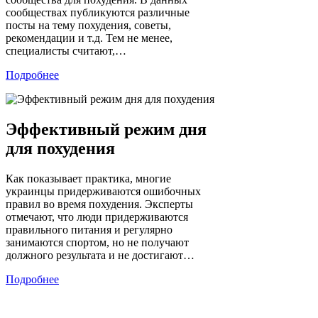
сообществах публикуются различные
посты на тему похудения, советы,
рекомендации и т.д. Тем не менее,
специалисты считают,…
Подробнее
Эффективный режим дня
для похудения
Как показывает практика, многие
украинцы придерживаются ошибочных
правил во время похудения. Эксперты
отмечают, что люди придерживаются
правильного питания и регулярно
занимаются спортом, но не получают
должного результата и не достигают…
Подробнее