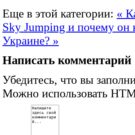
Еще в этой категории:
« К
Sky Jumping и почему он 
Украине? »
Написать комментарий
Убедитесь, что вы заполни
Можно использовать HT