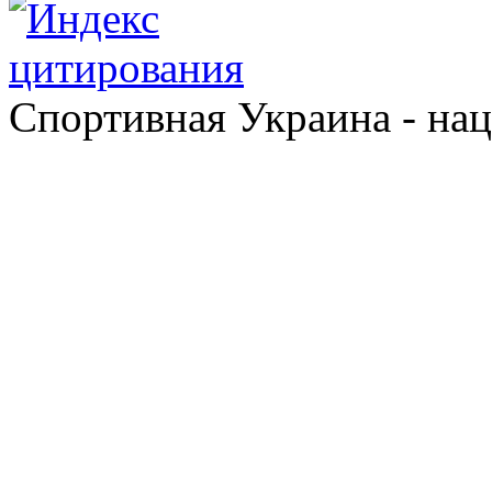
Спортивная Украина - на