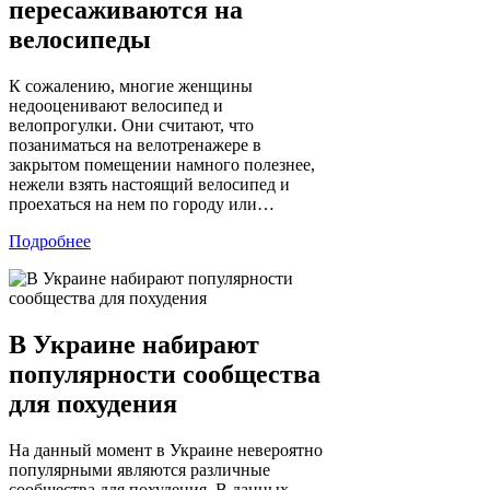
пересаживаются на
велосипеды
К сожалению, многие женщины
недооценивают велосипед и
велопрогулки. Они считают, что
позаниматься на велотренажере в
закрытом помещении намного полезнее,
нежели взять настоящий велосипед и
проехаться на нем по городу или…
Подробнее
В Украине набирают
популярности сообщества
для похудения
На данный момент в Украине невероятно
популярными являются различные
сообщества для похудения. В данных