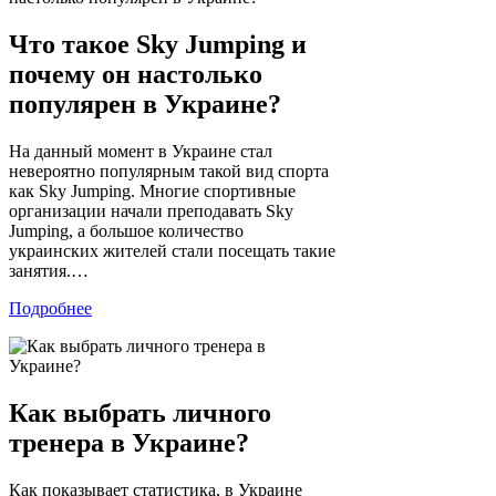
Что такое Sky Jumping и
почему он настолько
популярен в Украине?
На данный момент в Украине стал
невероятно популярным такой вид спорта
как Sky Jumping. Многие спортивные
организации начали преподавать Sky
Jumping, а большое количество
украинских жителей стали посещать такие
занятия.…
Подробнее
Как выбрать личного
тренера в Украине?
Как показывает статистика, в Украине