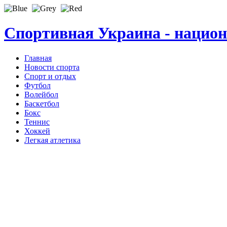
Спортивная Украина - нацио
Главная
Новости спорта
Спорт и отдых
Футбол
Волейбол
Баскетбол
Бокс
Теннис
Хоккей
Легкая атлетика