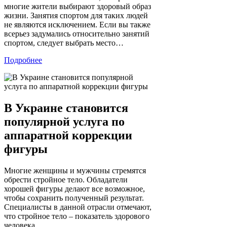
многие жители выбирают здоровый образ
жизни. Занятия спортом для таких людей
не являются исключением. Если вы также
всерьез задумались относительно занятий
спортом, следует выбрать место…
Подробнее
В Украине становится
популярной услуга по
аппаратной коррекции
фигуры
Многие женщины и мужчины стремятся
обрести стройное тело. Обладатели
хорошей фигуры делают все возможное,
чтобы сохранить полученный результат.
Специалисты в данной отрасли отмечают,
что стройное тело – показатель здорового
человека.…