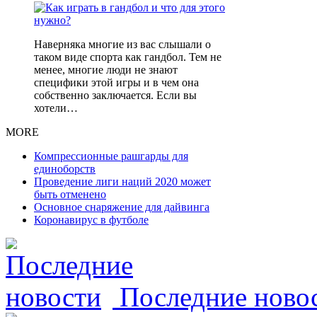
Наверняка многие из вас слышали о
таком виде спорта как гандбол. Тем не
менее, многие люди не знают
специфики этой игры и в чем она
собственно заключается. Если вы
хотели…
MORE
Компрессионные рашгарды для
единоборств
Проведение лиги наций 2020 может
быть отменено
Основное снаряжение для дайвинга
Коронавирус в футболе
Последние ново