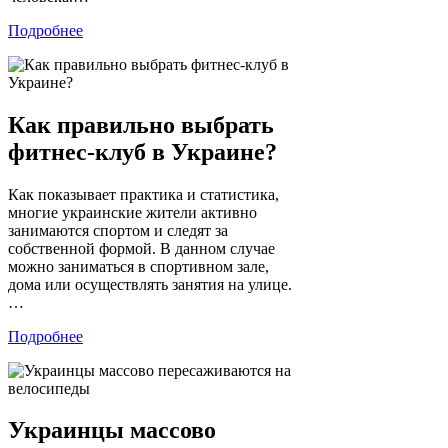
Подробнее
Как правильно выбрать
фитнес-клуб в Украине?
Как показывает практика и статистика,
многие украинские жители активно
занимаются спортом и следят за
собственной формой. В данном случае
можно заниматься в спортивном зале,
дома или осуществлять занятия на улице.
…
Подробнее
Украинцы массово