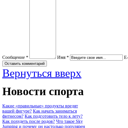
Сообщение *
Имя *
E-
Вернуться вверх
Новости спорта
Какие «правильные» продукты вредят
вашей фигуре?
Как начать заниматься
фитнесом?
Как подготовить тело к лету?
Как похудеть после родов?
Что такое Sky
Jumping и почему он настолько популярен