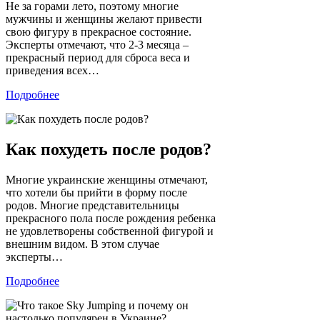
Не за горами лето, поэтому многие
мужчины и женщины желают привести
свою фигуру в прекрасное состояние.
Эксперты отмечают, что 2-3 месяца –
прекрасный период для сброса веса и
приведения всех…
Подробнее
Как похудеть после родов?
Многие украинские женщины отмечают,
что хотели бы прийти в форму после
родов. Многие представительницы
прекрасного пола после рождения ребенка
не удовлетворены собственной фигурой и
внешним видом. В этом случае
эксперты…
Подробнее