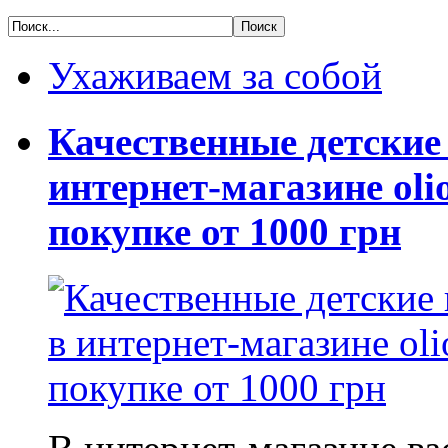
Ухаживаем за собой
Качественные детские
интернет-магазине oli
покупке от 1000 грн