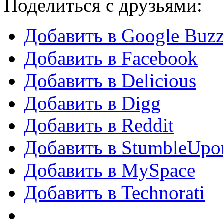
Поделиться с друзьями:
Добавить в Google Buz
Добавить в Facebook
Добавить в Delicious
Добавить в Digg
Добавить в Reddit
Добавить в StumbleUpo
Добавить в MySpace
Добавить в Technorati