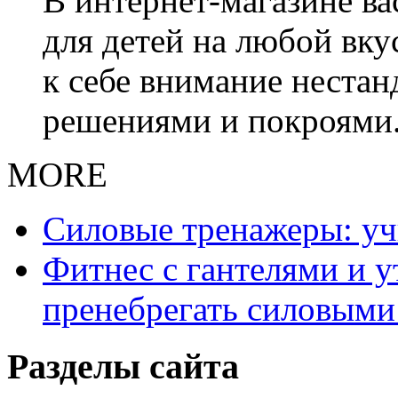
В интернет-магазине в
для детей на любой вку
к себе внимание неста
решениями и покроями
MORE
Силовые тренажеры: у
Фитнес с гантелями и у
пренебрегать силовыми
Разделы сайта