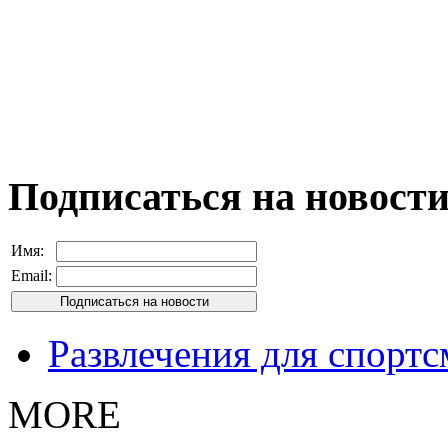
Подписаться на новост
Имя:
Email:
Развлечения для спорт
MORE