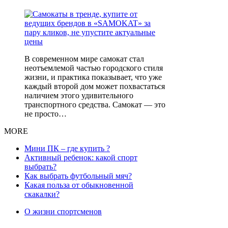
В современном мире самокат стал
неотъемлемой частью городского стиля
жизни, и практика показывает, что уже
каждый второй дом может похвастаться
наличием этого удивительного
транспортного средства. Самокат — это
не просто…
MORE
Мини ПК – где купить ?
Активный ребенок: какой спорт
выбрать?
Как выбрать футбольный мяч?
Какая польза от обыкновенной
скакалки?
О жизни спортсменов