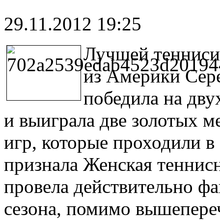
29.11.2012 19:25
Лучшей теннисис
из Америки Сер
победила на дву
и выиграла две золотых 
игр, которые проходили в 
признала Женская теннис
провела действительно фа
сезона, помимо вышепере