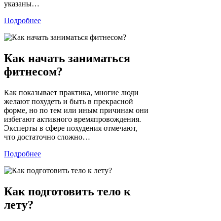
указаны…
Подробнее
Как начать заниматься
фитнесом?
Как показывает практика, многие люди
желают похудеть и быть в прекрасной
форме, но по тем или иным причинам они
избегают активного времяпровождения.
Эксперты в сфере похудения отмечают,
что достаточно сложно…
Подробнее
Как подготовить тело к
лету?