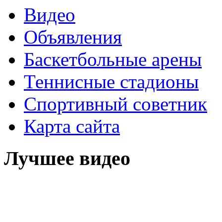
Видео
Объявления
Баскетбольные арены
Теннисные стадионы
Спортивный советник
Карта сайта
Лучшее видео